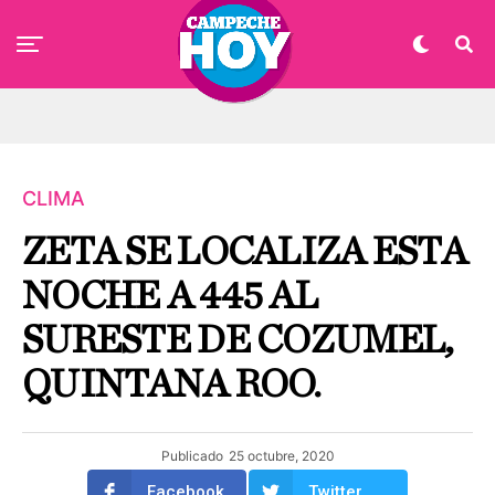
CLIMA
ZETA SE LOCALIZA ESTA
NOCHE A 445 AL
SURESTE DE COZUMEL,
QUINTANA ROO.
Publicado
25 octubre, 2020
Facebook
Twitter