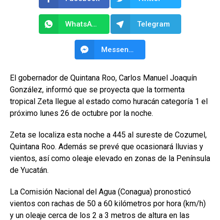
WhatsApp
Telegram
Messenger
El gobernador de Quintana Roo, Carlos Manuel Joaquín
González, informó que se proyecta que la tormenta
tropical Zeta llegue al estado como huracán categoría 1 el
próximo lunes 26 de octubre por la noche.
Zeta se localiza esta noche a 445 al sureste de Cozumel,
Quintana Roo. Además se prevé que ocasionará lluvias y
vientos, así como oleaje elevado en zonas de la Península
de Yucatán.
La Comisión Nacional del Agua (Conagua) pronosticó
vientos con rachas de 50 a 60 kilómetros por hora (km/h)
y un oleaje cerca de los 2 a 3 metros de altura en las