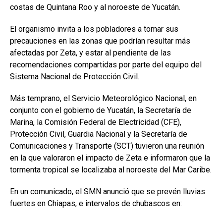
costas de Quintana Roo y al noroeste de Yucatán.
El organismo invita a los pobladores a tomar sus
precauciones en las zonas que podrían resultar más
afectadas por Zeta, y estar al pendiente de las
recomendaciones compartidas por parte del equipo del
Sistema Nacional de Protección Civil.
Más temprano, el Servicio Meteorológico Nacional, en
conjunto con el gobierno de Yucatán, la Secretaría de
Marina, la Comisión Federal de Electricidad (CFE),
Protección Civil, Guardia Nacional y la Secretaría de
Comunicaciones y Transporte (SCT) tuvieron una reunión
en la que valoraron el impacto de Zeta e informaron que la
tormenta tropical se localizaba al noroeste del Mar Caribe.
En un comunicado, el SMN anunció que se prevén lluvias
fuertes en Chiapas, e intervalos de chubascos en: