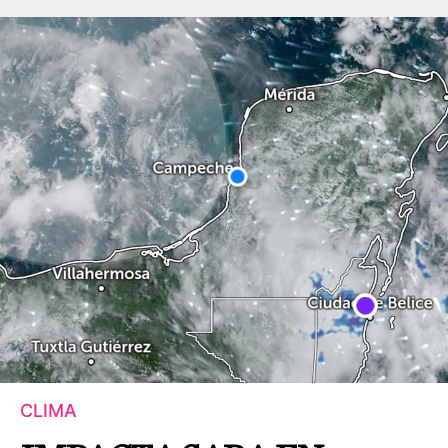
CLIMA