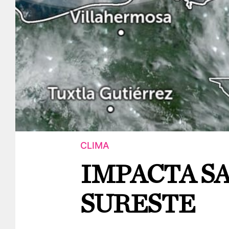
CLIMA
IMPACTA S
SURESTE