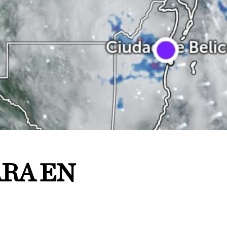
ARA EN