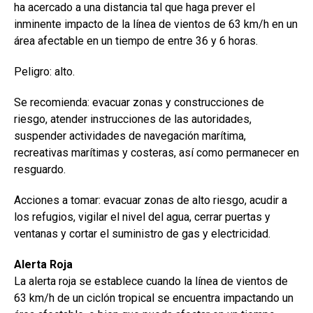
ha acercado a una distancia tal que haga prever el
inminente impacto de la línea de vientos de 63 km/h en un
área afectable en un tiempo de entre 36 y 6 horas.
Peligro: alto.
Se recomienda: evacuar zonas y construcciones de
riesgo, atender instrucciones de las autoridades,
suspender actividades de navegación marítima,
recreativas marítimas y costeras, así como permanecer en
resguardo.
Acciones a tomar: evacuar zonas de alto riesgo, acudir a
los refugios, vigilar el nivel del agua, cerrar puertas y
ventanas y cortar el suministro de gas y electricidad.
Alerta Roja
La alerta roja se establece cuando la línea de vientos de
63 km/h de un ciclón tropical se encuentra impactando un