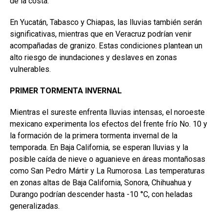
de la costa.
En Yucatán, Tabasco y Chiapas, las lluvias también serán
significativas, mientras que en Veracruz podrían venir
acompañadas de granizo. Estas condiciones plantean un
alto riesgo de inundaciones y deslaves en zonas
vulnerables.
PRIMER TORMENTA INVERNAL
Mientras el sureste enfrenta lluvias intensas, el noroeste
mexicano experimenta los efectos del frente frío No. 10 y
la formación de la primera tormenta invernal de la
temporada. En Baja California, se esperan lluvias y la
posible caída de nieve o aguanieve en áreas montañosas
como San Pedro Mártir y La Rumorosa. Las temperaturas
en zonas altas de Baja California, Sonora, Chihuahua y
Durango podrían descender hasta -10 °C, con heladas
generalizadas.