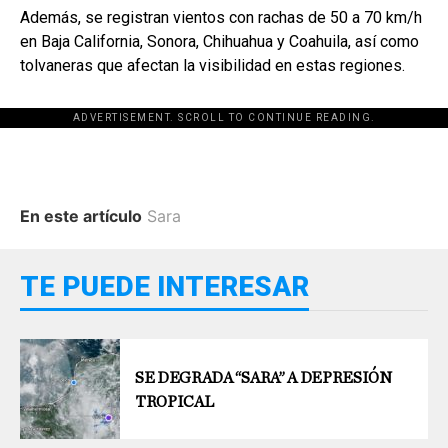
Además, se registran vientos con rachas de 50 a 70 km/h
en Baja California, Sonora, Chihuahua y Coahuila, así como
tolvaneras que afectan la visibilidad en estas regiones.
ADVERTISEMENT. SCROLL TO CONTINUE READING.
En este artículo
Sara
TE PUEDE INTERESAR
SE DEGRADA “SARA” A DEPRESIÓN
TROPICAL