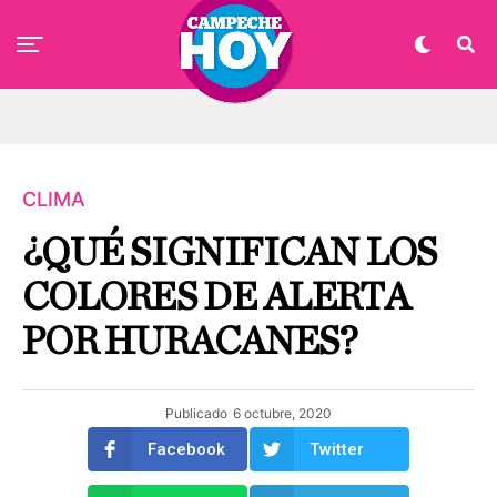
CLIMA
¿QUÉ SIGNIFICAN LOS
COLORES DE ALERTA
POR HURACANES?
Publicado
6 octubre, 2020
Facebook
Twitter