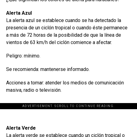
Alerta Azul
La alerta azul se establece cuando se ha detectado la
presencia de un ciclón tropical o cuando éste permanece
a más de 72 horas de la posibilidad de que la línea de
vientos de 63 km/h del ciclón comience a afectar.
Peligro: mínimo.
Se recomienda: mantenerse informado.
Acciones a tomar: atender los medios de comunicación
masiva, radio o televisión.
ADVERTISEMENT. SCROLL TO CONTINUE READING.
Alerta Verde
La alerta verde se establece cuando un ciclón tropical o