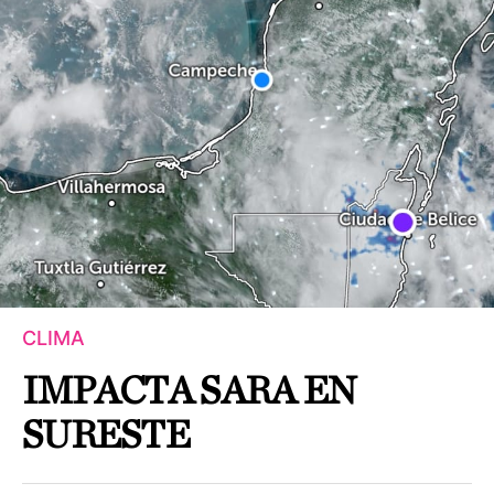
CLIMA
IMPACTA SARA EN
SURESTE