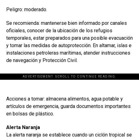
Peligro: moderado.
Se recomienda: mantenerse bien informado por canales
oficiales, conocer de la ubicación de los refugios
temporales, estar preparados para una posible evacuación
y tomar las medidas de autoprotección. En altamar, islas e
instalaciones petroleras marítimas, atender instrucciones
de navegación y Protección Civil.
ADVERTISEMENT. SCROLL TO CONTINUE READING.
Acciones a tomar: almacena alimentos, agua potable y
artículos de emergencia, guarda documentos importantes
en bolsas de plástico.
Alerta Naranja
La alerta naranja se establece cuando un ciclón tropical se