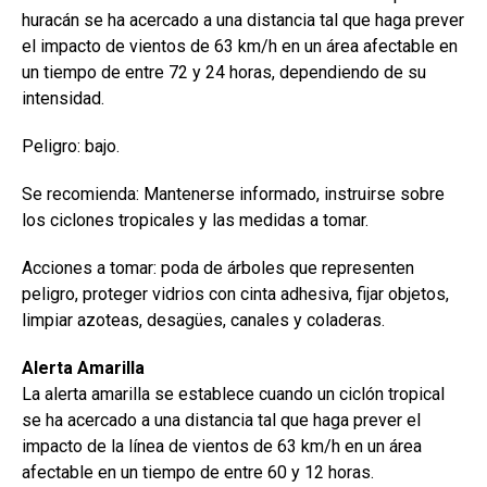
huracán se ha acercado a una distancia tal que haga prever
el impacto de vientos de 63 km/h en un área afectable en
un tiempo de entre 72 y 24 horas, dependiendo de su
intensidad.
Peligro: bajo.
Se recomienda: Mantenerse informado, instruirse sobre
los ciclones tropicales y las medidas a tomar.
Acciones a tomar: poda de árboles que representen
peligro, proteger vidrios con cinta adhesiva, fijar objetos,
limpiar azoteas, desagües, canales y coladeras.
Alerta Amarilla
La alerta amarilla se establece cuando un ciclón tropical
se ha acercado a una distancia tal que haga prever el
impacto de la línea de vientos de 63 km/h en un área
afectable en un tiempo de entre 60 y 12 horas.