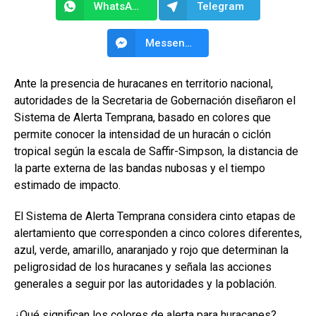
WhatsApp
Telegram
Messenger
Ante la presencia de huracanes en territorio nacional,
autoridades de la Secretaria de Gobernación diseñaron el
Sistema de Alerta Temprana, basado en colores que
permite conocer la intensidad de un huracán o ciclón
tropical según la escala de Saffir-Simpson, la distancia de
la parte externa de las bandas nubosas y el tiempo
estimado de impacto.
El Sistema de Alerta Temprana considera cinto etapas de
alertamiento que corresponden a cinco colores diferentes,
azul, verde, amarillo, anaranjado y rojo que determinan la
peligrosidad de los huracanes y señala las acciones
generales a seguir por las autoridades y la población.
¿Qué significan los colores de alerta para huracanes?