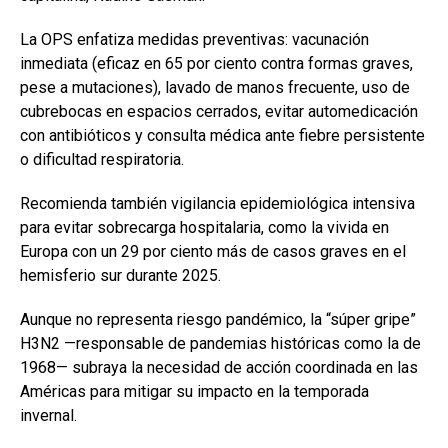
La OPS enfatiza medidas preventivas: vacunación
inmediata (eficaz en 65 por ciento contra formas graves,
pese a mutaciones), lavado de manos frecuente, uso de
cubrebocas en espacios cerrados, evitar automedicación
con antibióticos y consulta médica ante fiebre persistente
o dificultad respiratoria.
Recomienda también vigilancia epidemiológica intensiva
para evitar sobrecarga hospitalaria, como la vivida en
Europa con un 29 por ciento más de casos graves en el
hemisferio sur durante 2025.
Aunque no representa riesgo pandémico, la “súper gripe”
H3N2 —responsable de pandemias históricas como la de
1968— subraya la necesidad de acción coordinada en las
Américas para mitigar su impacto en la temporada
invernal.