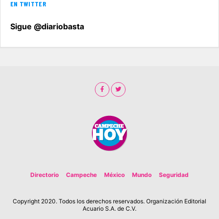
EN TWITTER
Sigue @diariobasta
Directorio
Campeche
México
Mundo
Seguridad
Copyright 2020. Todos los derechos reservados. Organización Editorial
Acuario S.A. de C.V.