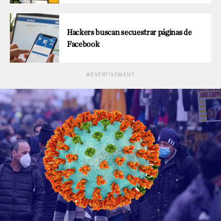
Hackers buscan secuestrar páginas de
Facebook
ADVERTISEMENT