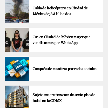
Caída de helicóptero en Ciudad de
México dejó 3 fallecidos
Cae en Ciudad de México mujer que
vendía armas por WhatsApp
Campaña de mentiras por redes sociales
Sujeto muere tras caer de sexto piso de
hotel en la CDMX