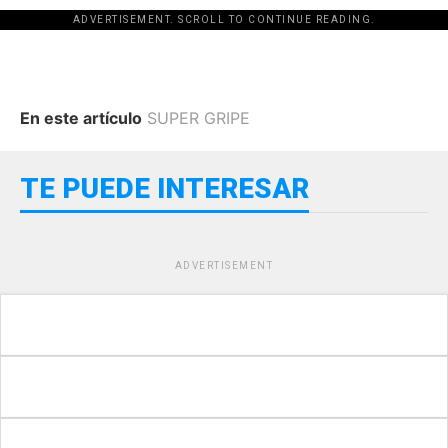
ADVERTISEMENT. SCROLL TO CONTINUE READING.
En este artículo
SUPER GRIPE
TE PUEDE INTERESAR
ADVERTISEMENT