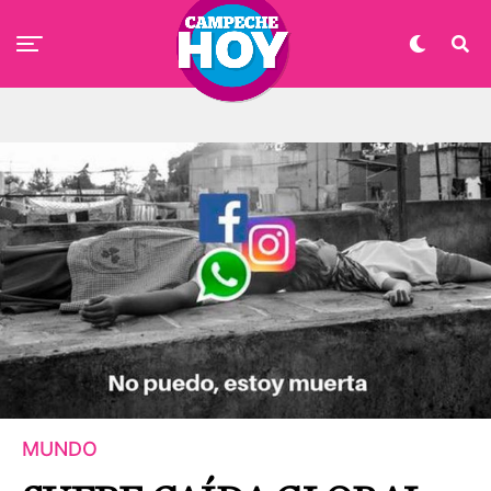
MUNDO