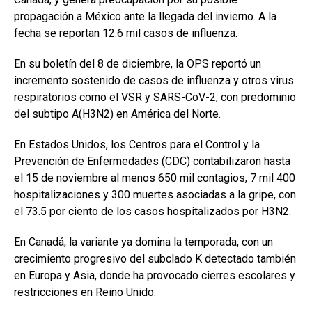
propagación a México ante la llegada del invierno. A la
fecha se reportan 12.6 mil casos de influenza.
En su boletín del 8 de diciembre, la OPS reportó un
incremento sostenido de casos de influenza y otros virus
respiratorios como el VSR y SARS-CoV-2, con predominio
del subtipo A(H3N2) en América del Norte.
En Estados Unidos, los Centros para el Control y la
Prevención de Enfermedades (CDC) contabilizaron hasta
el 15 de noviembre al menos 650 mil contagios, 7 mil 400
hospitalizaciones y 300 muertes asociadas a la gripe, con
el 73.5 por ciento de los casos hospitalizados por H3N2.
En Canadá, la variante ya domina la temporada, con un
crecimiento progresivo del subclado K detectado también
en Europa y Asia, donde ha provocado cierres escolares y
restricciones en Reino Unido.