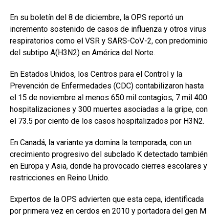
En su boletín del 8 de diciembre, la OPS reportó un
incremento sostenido de casos de influenza y otros virus
respiratorios como el VSR y SARS-CoV-2, con predominio
del subtipo A(H3N2) en América del Norte.
En Estados Unidos, los Centros para el Control y la
Prevención de Enfermedades (CDC) contabilizaron hasta
el 15 de noviembre al menos 650 mil contagios, 7 mil 400
hospitalizaciones y 300 muertes asociadas a la gripe, con
el 73.5 por ciento de los casos hospitalizados por H3N2.
En Canadá, la variante ya domina la temporada, con un
crecimiento progresivo del subclado K detectado también
en Europa y Asia, donde ha provocado cierres escolares y
restricciones en Reino Unido.
Expertos de la OPS advierten que esta cepa, identificada
por primera vez en cerdos en 2010 y portadora del gen M