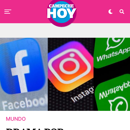
MUNDO