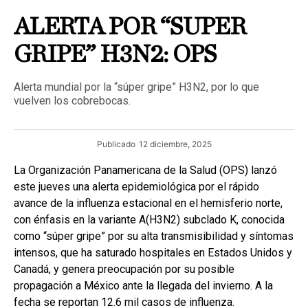
ALERTA POR “SUPER
GRIPE” H3N2: OPS
Alerta mundial por la “súper gripe” H3N2, por lo que
vuelven los cobrebocas.
Publicado
12 diciembre, 2025
La Organización Panamericana de la Salud (OPS) lanzó
este jueves una alerta epidemiológica por el rápido
avance de la influenza estacional en el hemisferio norte,
con énfasis en la variante A(H3N2) subclado K, conocida
como “súper gripe” por su alta transmisibilidad y síntomas
intensos, que ha saturado hospitales en Estados Unidos y
Canadá, y genera preocupación por su posible
propagación a México ante la llegada del invierno. A la
fecha se reportan 12.6 mil casos de influenza.