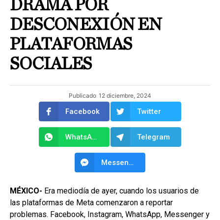
DRAMA POR
DESCONEXIÓN EN
PLATAFORMAS
SOCIALES
Publicado
12 diciembre, 2024
Facebook
Twitter
WhatsApp
Telegram
Messenger
MÉXICO-
Era mediodía de ayer, cuando los usuarios de
las plataformas de Meta comenzaron a reportar
problemas. Facebook, Instagram, WhatsApp, Messenger y