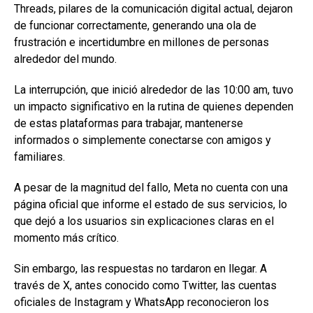
Threads, pilares de la comunicación digital actual, dejaron
de funcionar correctamente, generando una ola de
frustración e incertidumbre en millones de personas
alrededor del mundo.
La interrupción, que inició alrededor de las 10:00 am, tuvo
un impacto significativo en la rutina de quienes dependen
de estas plataformas para trabajar, mantenerse
informados o simplemente conectarse con amigos y
familiares.
A pesar de la magnitud del fallo, Meta no cuenta con una
página oficial que informe el estado de sus servicios, lo
que dejó a los usuarios sin explicaciones claras en el
momento más crítico.
Sin embargo, las respuestas no tardaron en llegar. A
través de X, antes conocido como Twitter, las cuentas
oficiales de Instagram y WhatsApp reconocieron los