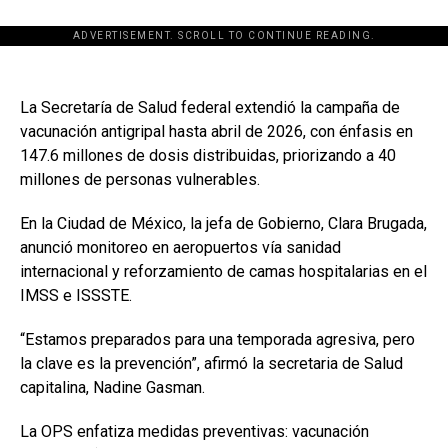
ADVERTISEMENT. SCROLL TO CONTINUE READING.
La Secretaría de Salud federal extendió la campaña de
vacunación antigripal hasta abril de 2026, con énfasis en
147.6 millones de dosis distribuidas, priorizando a 40
millones de personas vulnerables.
En la Ciudad de México, la jefa de Gobierno, Clara Brugada,
anunció monitoreo en aeropuertos vía sanidad
internacional y reforzamiento de camas hospitalarias en el
IMSS e ISSSTE.
“Estamos preparados para una temporada agresiva, pero
la clave es la prevención”, afirmó la secretaria de Salud
capitalina, Nadine Gasman.
La OPS enfatiza medidas preventivas: vacunación