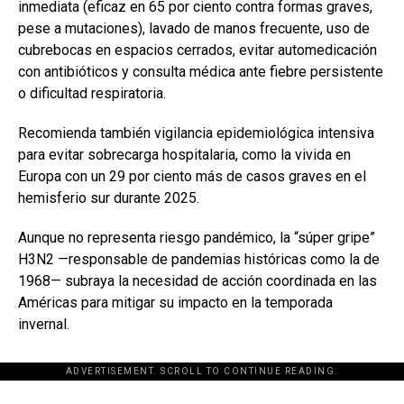
inmediata (eficaz en 65 por ciento contra formas graves,
pese a mutaciones), lavado de manos frecuente, uso de
cubrebocas en espacios cerrados, evitar automedicación
con antibióticos y consulta médica ante fiebre persistente
o dificultad respiratoria.
Recomienda también vigilancia epidemiológica intensiva
para evitar sobrecarga hospitalaria, como la vivida en
Europa con un 29 por ciento más de casos graves en el
hemisferio sur durante 2025.
Aunque no representa riesgo pandémico, la “súper gripe”
H3N2 —responsable de pandemias históricas como la de
1968— subraya la necesidad de acción coordinada en las
Américas para mitigar su impacto en la temporada
invernal.
ADVERTISEMENT. SCROLL TO CONTINUE READING.