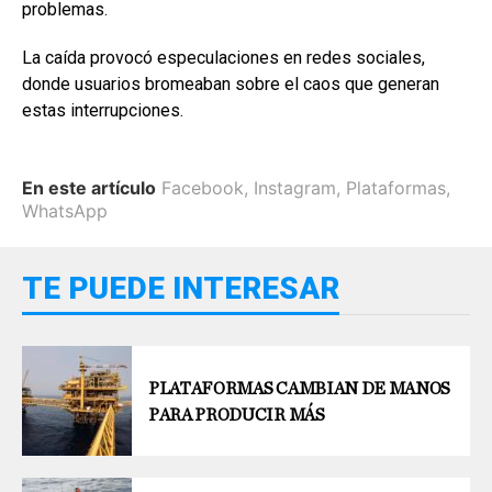
problemas.
La caída provocó especulaciones en redes sociales,
donde usuarios bromeaban sobre el caos que generan
estas interrupciones.
En este artículo
Facebook
,
Instagram
,
Plataformas
,
WhatsApp
TE PUEDE INTERESAR
PLATAFORMAS CAMBIAN DE MANOS
PARA PRODUCIR MÁS