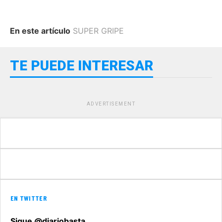
En este artículo
SUPER GRIPE
TE PUEDE INTERESAR
ADVERTISEMENT
EN TWITTER
Sigue @diariobasta