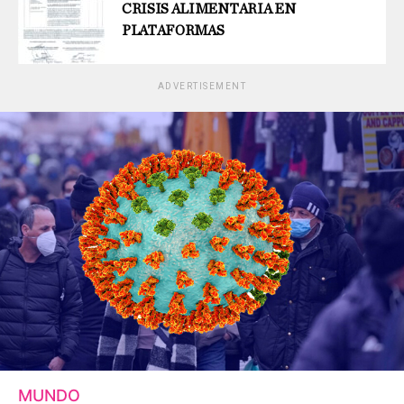
CRISIS ALIMENTARIA EN
PLATAFORMAS
ADVERTISEMENT
MUNDO