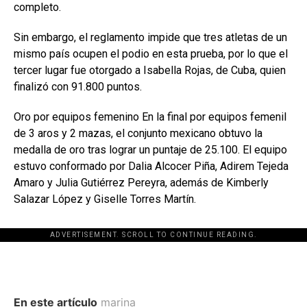
completo.
Sin embargo, el reglamento impide que tres atletas de un
mismo país ocupen el podio en esta prueba, por lo que el
tercer lugar fue otorgado a Isabella Rojas, de Cuba, quien
finalizó con 91.800 puntos.
Oro por equipos femenino En la final por equipos femenil
de 3 aros y 2 mazas, el conjunto mexicano obtuvo la
medalla de oro tras lograr un puntaje de 25.100. El equipo
estuvo conformado por Dalia Alcocer Piña, Adirem Tejeda
Amaro y Julia Gutiérrez Pereyra, además de Kimberly
Salazar López y Giselle Torres Martín.
ADVERTISEMENT. SCROLL TO CONTINUE READING.
En este artículo
marina