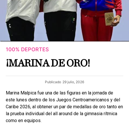
100% DEPORTES
¡MARINA DE ORO!
Publicado
29 julio, 2026
Marina Malpica fue una de las figuras en la jornada de
este lunes dentro de los Juegos Centroamericanos y del
Caribe 2026, al obtener un par de medallas de oro tanto en
la prueba individual del all around de la gimnasia rítmica
como en equipos.