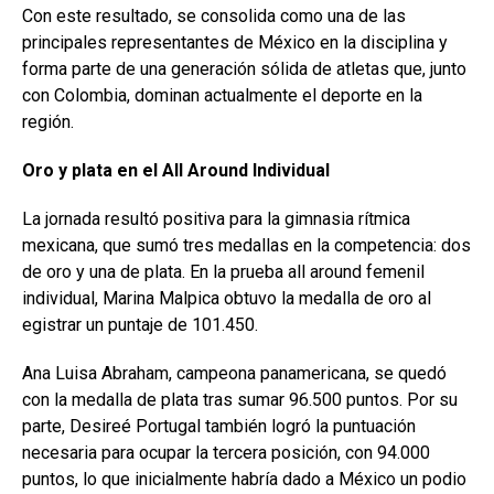
Con este resultado, se consolida como una de las
principales representantes de México en la disciplina y
forma parte de una generación sólida de atletas que, junto
con Colombia, dominan actualmente el deporte en la
región.
Oro y plata en el All
Around Individual
La jornada resultó positiva para la gimnasia rítmica
mexicana, que sumó tres medallas en la competencia: dos
de oro y una de plata. En la prueba all around femenil
individual, Marina Malpica obtuvo la medalla de oro al
egistrar un puntaje de 101.450.
Ana Luisa Abraham, campeona panamericana, se quedó
con la medalla de plata tras sumar 96.500 puntos. Por su
parte, Desireé Portugal también logró la puntuación
necesaria para ocupar la tercera posición, con 94.000
puntos, lo que inicialmente habría dado a México un podio