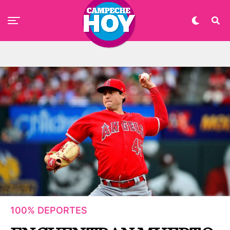
100% DEPORTES