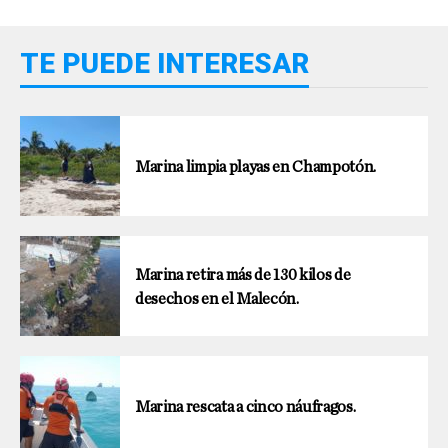
TE PUEDE INTERESAR
Marina limpia playas en Champotón.
Marina retira más de 130 kilos de
desechos en el Malecón.
Marina rescata a cinco náufragos.