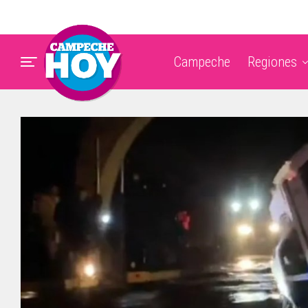
Campeche
Regiones