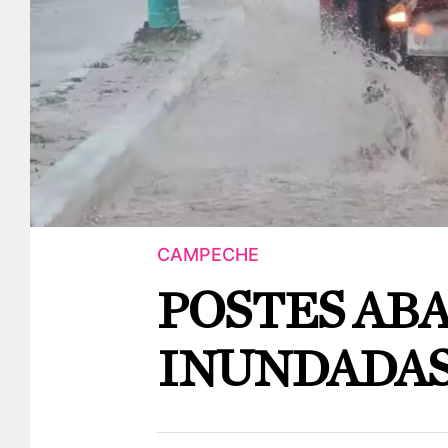
CAMPECHE
POSTES ABA
INUNDADA