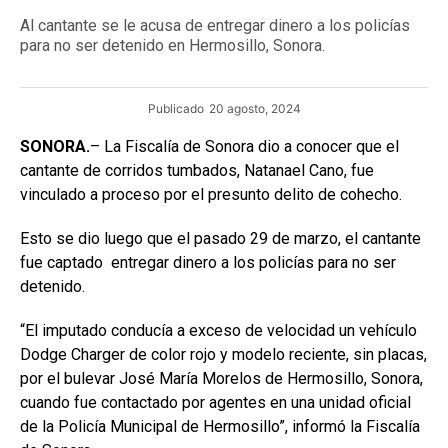
Al cantante se le acusa de entregar dinero a los policías
para no ser detenido en Hermosillo, Sonora.
Publicado
20 agosto, 2024
SONORA.
– La Fiscalía de Sonora dio a conocer que el
cantante de corridos tumbados, Natanael Cano, fue
vinculado a proceso por el presunto delito de cohecho.
Esto se dio luego que el pasado 29 de marzo, el cantante
fue captado entregar dinero a los policías para no ser
detenido.
“El imputado conducía a exceso de velocidad un vehículo
Dodge Charger de color rojo y modelo reciente, sin placas,
por el bulevar José María Morelos de Hermosillo, Sonora,
cuando fue contactado por agentes en una unidad oficial
de la Policía Municipal de Hermosillo”, informó la Fiscalía