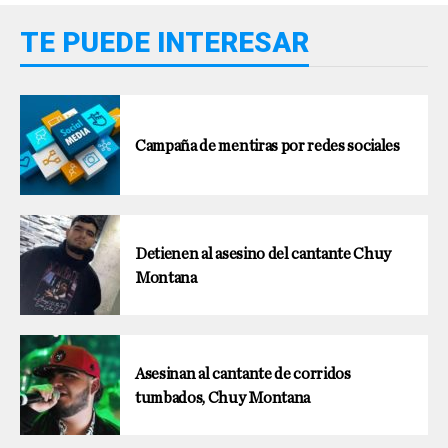
TE PUEDE INTERESAR
Campaña de mentiras por redes sociales
Detienen al asesino del cantante Chuy
Montana
Asesinan al cantante de corridos
tumbados, Chuy Montana