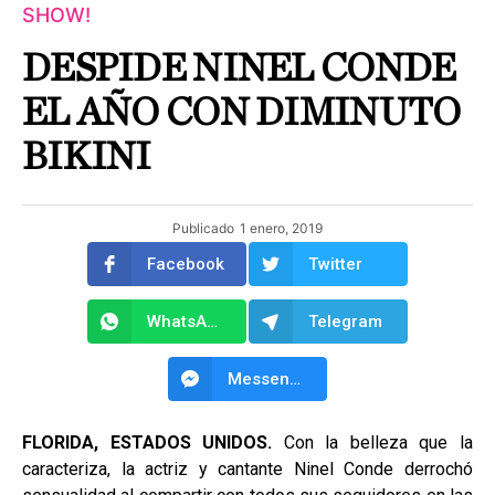
SHOW!
DESPIDE NINEL CONDE
EL AÑO CON DIMINUTO
BIKINI
Publicado
1 enero, 2019
Facebook
Twitter
WhatsApp
Telegram
Messenger
FLORIDA, ESTADOS UNIDOS.
Con la belleza que la
caracteriza, la actriz y cantante Ninel Conde derrochó