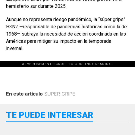
hemisferio sur durante 2025.
Aunque no representa riesgo pandémico, la “súper gripe”
H3N2 —responsable de pandemias históricas como la de
1968— subraya la necesidad de acción coordinada en las
Américas para mitigar su impacto en la temporada
invernal.
ADVERTISEMENT. SCROLL TO CONTINUE READING.
En este artículo
SUPER GRIPE
TE PUEDE INTERESAR