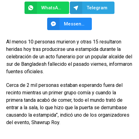
WhatsApp
Telegram
Messenger
Al menos 10 personas murieron y otras 15 resultaron
heridas hoy tras producirse una estampida durante la
celebración de un acto funerario por un popular alcalde del
sur de Bangladesh fallecido el pasado viernes, informaron
fuentes oficiales.
Cerca de 2 mil personas estaban esperando fuera del
recinto mientras un primer grupo comía y cuando la
primera tanda acabó de comer, todo el mundo trató de
entrar a la sala, lo que hizo que la puerta se derrumbase
causando la estampida”, indicó uno de los organizadores
del evento, Shawrup Roy.