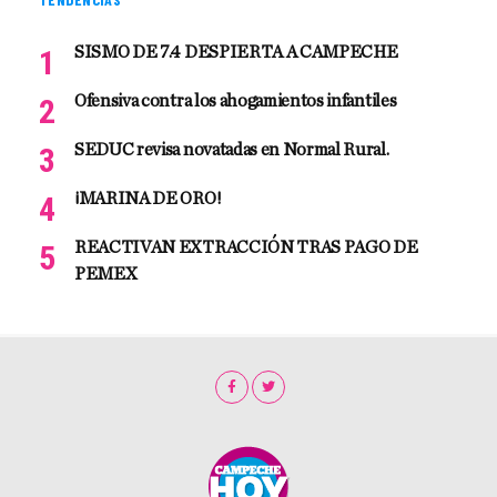
SISMO DE 7.4 DESPIERTA A CAMPECHE
Ofensiva contra los ahogamientos infantiles
SEDUC revisa novatadas en Normal Rural.
¡MARINA DE ORO!
REACTIVAN EXTRACCIÓN TRAS PAGO DE
PEMEX