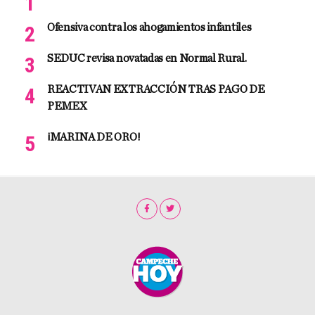
Ofensiva contra los ahogamientos infantiles
SEDUC revisa novatadas en Normal Rural.
REACTIVAN EXTRACCIÓN TRAS PAGO DE
PEMEX
¡MARINA DE ORO!