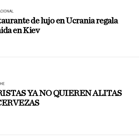
ACIONAL
aurante de lujo en Ucrania regala
ida en Kiev
HE
ISTAS YA NO QUIEREN ALITAS
CERVEZAS