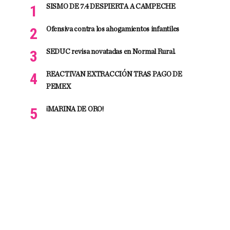
SISMO DE 7.4 DESPIERTA A CAMPECHE
Ofensiva contra los ahogamientos infantiles
SEDUC revisa novatadas en Normal Rural.
REACTIVAN EXTRACCIÓN TRAS PAGO DE
PEMEX
¡MARINA DE ORO!