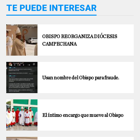
TE PUEDE INTERESAR
OBISPO REORGANIZA DIÓCESIS
CAMPECHANA
Usan nombre del Obispo para fraude.
El íntimo encargo que mueve al Obispo