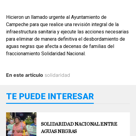
Hicieron un llamado urgente al Ayuntamiento de
Campeche para que realice una revisión integral de la
infraestructura sanitaria y ejecute las acciones necesarias
para eliminar de manera definitiva el desbordamiento de
aguas negras que afecta a decenas de familias del
fraccionamiento Solidaridad Nacional.
En este artículo
solidaridad
TE PUEDE INTERESAR
SOLIDARIDAD NACIONAL ENTRE
AGUAS NEGRAS