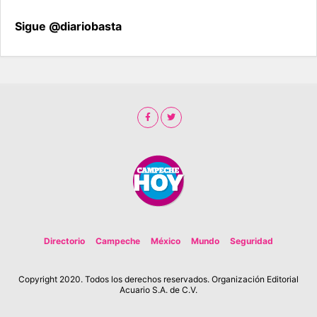
Sigue @diariobasta
Directorio
Campeche
México
Mundo
Seguridad
Copyright 2020. Todos los derechos reservados. Organización Editorial
Acuario S.A. de C.V.