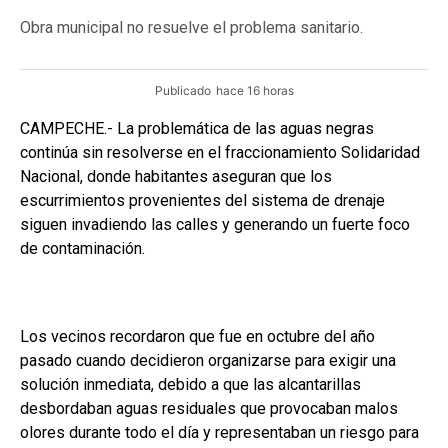
Obra municipal no resuelve el problema sanitario.
Publicado
hace 16 horas
CAMPECHE.- La problemática de las aguas negras
continúa sin resolverse en el fraccionamiento Solidaridad
Nacional, donde habitantes aseguran que los
escurrimientos provenientes del sistema de drenaje
siguen invadiendo las calles y generando un fuerte foco
de contaminación.
Los vecinos recordaron que fue en octubre del año
pasado cuando decidieron organizarse para exigir una
solución inmediata, debido a que las alcantarillas
desbordaban aguas residuales que provocaban malos
olores durante todo el día y representaban un riesgo para