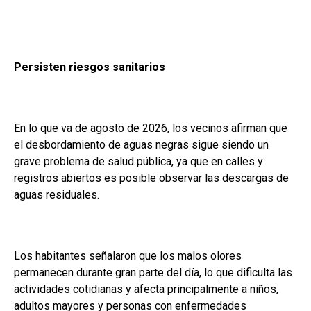
Persisten riesgos sanitarios
En lo que va de agosto de 2026, los vecinos afirman que
el desbordamiento de aguas negras sigue siendo un
grave problema de salud pública, ya que en calles y
registros abiertos es posible observar las descargas de
aguas residuales.
Los habitantes señalaron que los malos olores
permanecen durante gran parte del día, lo que dificulta las
actividades cotidianas y afecta principalmente a niños,
adultos mayores y personas con enfermedades