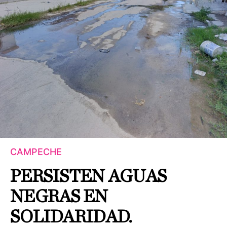
CAMPECHE
PERSISTEN AGUAS
NEGRAS EN
SOLIDARIDAD.