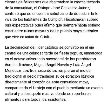
cientos de feligreses que abarrotaban la cancha techada
de la comunidad, el Obispo José González Juárez,
confesó que se encuentra satisfecho de descubrir la fe
viva de los habitantes de Cumpich, Hecelchakán superó
sus expectativas pues afirmó que siempre había soñado
estar entre ruinas mayas y de un pueblo maya auténtico
que vive en unión de Cristo.
La declaración del líder católico se convirtió en el eje
central de una calurosa tarde de fiesta popular, enmarcada
en el octavo aniversario sacerdotal de los presbíteros
Aurelio Jiménez, Miguel Ángel Novelo y Luis Ángel
Mendoza. Los tres sacerdotes rompieron el molde
tradicional al decidir trasladar su celebración litúrgica
directamente al corazón de esta comunidad maya,
compartiendo el festejo con el pueblo mediante un evento
cultural y un banquete masivo donde se repartieron
alimentos para todos los asistentes.