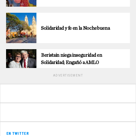
Solidaridad y fe en la Nochebuena
Beristain niega inseguridad en
Solidaridad; Engañó a AMLO
ADVERTISEMENT
EN TWITTER