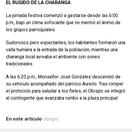
EL RUGIDO DE LA CHARANGA
La jornada festiva comenzó a gestarse desde las 6:00
p.m., bajo un clima sofocante que no mermó el ánimo de
los grupos parroquiales.
Sudorosos pero expectantes, los habitantes formaron una
valla humana a la entrada de la población, mientras una
charanga local avivaba el ambiente con sones
tradicionales.
A las 6:20 p.m., Monseñor José González descendió de
su vehículo acompañado del párroco Aurelio. Tras romper
el protocolo para saludar a los fieles, el Obispo se integró
al contingente que avanzaba rumbo a la plaza principal.
En este artículo
obispo