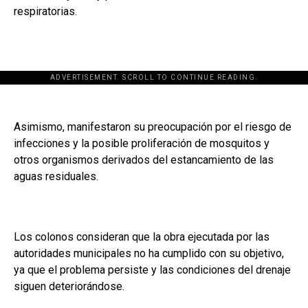
respiratorias.
ADVERTISEMENT. SCROLL TO CONTINUE READING.
Asimismo, manifestaron su preocupación por el riesgo de
infecciones y la posible proliferación de mosquitos y
otros organismos derivados del estancamiento de las
aguas residuales.
Los colonos consideran que la obra ejecutada por las
autoridades municipales no ha cumplido con su objetivo,
ya que el problema persiste y las condiciones del drenaje
siguen deteriorándose.