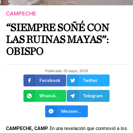
CAMPECHE
“SIEMPRE SOÑÉ CON
LAS RUINAS MAYAS”:
OBISPO
Publicado
25 mayo, 2026
Facebook
Twitter
WhatsApp
Telegram
Messenger
CAMPECHE, CAMP.
En una revelación que conmovió a los