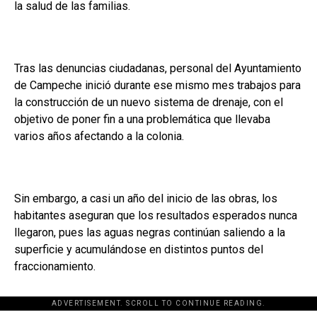
la salud de las familias.
Tras las denuncias ciudadanas, personal del Ayuntamiento
de Campeche inició durante ese mismo mes trabajos para
la construcción de un nuevo sistema de drenaje, con el
objetivo de poner fin a una problemática que llevaba
varios años afectando a la colonia.
Sin embargo, a casi un año del inicio de las obras, los
habitantes aseguran que los resultados esperados nunca
llegaron, pues las aguas negras continúan saliendo a la
superficie y acumulándose en distintos puntos del
fraccionamiento.
ADVERTISEMENT. SCROLL TO CONTINUE READING.