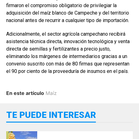
firmaron el compromiso obligatorio de privilegiar la
adquisición del maíz blanco de Campeche y del territorio
nacional antes de recurrir a cualquier tipo de importación.
Adicionalmente, el sector agrícola campechano recibirá
asistencia técnica directa, innovación tecnológica y venta
directa de semillas y fertilizantes a precio justo,
eliminando los márgenes de intermediarios gracias a un
convenio suscrito con más de 80 firmas que representan
el 90 por ciento de la proveeduría de insumos en el país.
En este artículo
Maíz
TE PUEDE INTERESAR