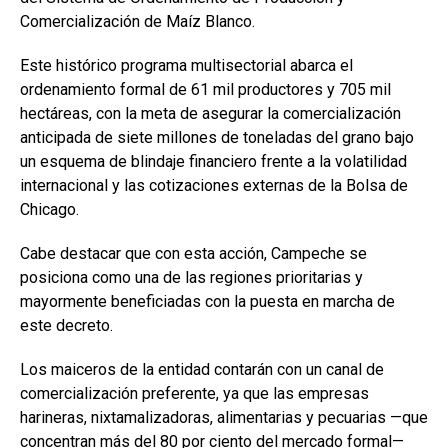
Comercialización de Maíz Blanco.
Este histórico programa multisectorial abarca el
ordenamiento formal de 61 mil productores y 705 mil
hectáreas, con la meta de asegurar la comercialización
anticipada de siete millones de toneladas del grano bajo
un esquema de blindaje financiero frente a la volatilidad
internacional y las cotizaciones externas de la Bolsa de
Chicago.
Cabe destacar que con esta acción, Campeche se
posiciona como una de las regiones prioritarias y
mayormente beneficiadas con la puesta en marcha de
este decreto.
Los maiceros de la entidad contarán con un canal de
comercialización preferente, ya que las empresas
harineras, nixtamalizadoras, alimentarias y pecuarias —que
concentran más del 80 por ciento del mercado formal—