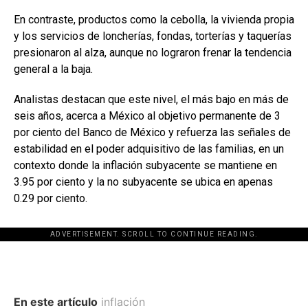
En contraste, productos como la cebolla, la vivienda propia
y los servicios de loncherías, fondas, torterías y taquerías
presionaron al alza, aunque no lograron frenar la tendencia
general a la baja.
Analistas destacan que este nivel, el más bajo en más de
seis años, acerca a México al objetivo permanente de 3
por ciento del Banco de México y refuerza las señales de
estabilidad en el poder adquisitivo de las familias, en un
contexto donde la inflación subyacente se mantiene en
3.95 por ciento y la no subyacente se ubica en apenas
0.29 por ciento.
ADVERTISEMENT. SCROLL TO CONTINUE READING.
En este artículo
inflación