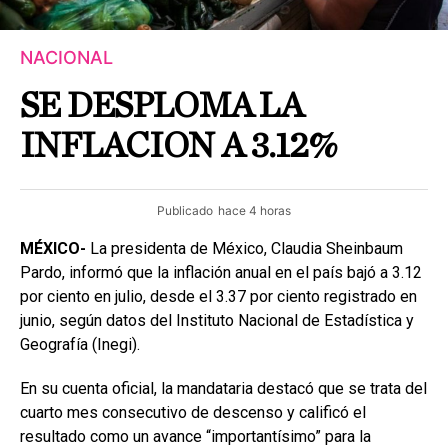
NACIONAL
SE DESPLOMA LA
INFLACION A 3.12%
Publicado
hace 4 horas
MÉXICO-
La presidenta de México, Claudia Sheinbaum
Pardo, informó que la inflación anual en el país bajó a 3.12
por ciento en julio, desde el 3.37 por ciento registrado en
junio, según datos del Instituto Nacional de Estadística y
Geografía (Inegi).
En su cuenta oficial, la mandataria destacó que se trata del
cuarto mes consecutivo de descenso y calificó el
resultado como un avance “importantísimo” para la