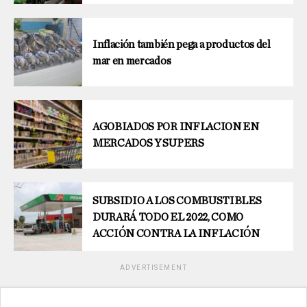
Inflación también pega a productos del
mar en mercados
AGOBIADOS POR INFLACION EN
MERCADOS Y SUPERS
SUBSIDIO A LOS COMBUSTIBLES
DURARÁ TODO EL 2022, COMO
ACCIÓN CONTRA LA INFLACIÓN
ADVERTISEMENT