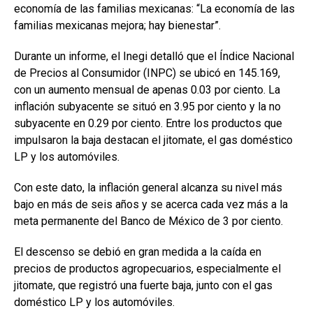
economía de las familias mexicanas: “La economía de las
familias mexicanas mejora; hay bienestar”.
Durante un informe, el Inegi detalló que el Índice Nacional
de Precios al Consumidor (INPC) se ubicó en 145.169,
con un aumento mensual de apenas 0.03 por ciento. La
inflación subyacente se situó en 3.95 por ciento y la no
subyacente en 0.29 por ciento. Entre los productos que
impulsaron la baja destacan el jitomate, el gas doméstico
LP y los automóviles.
Con este dato, la inflación general alcanza su nivel más
bajo en más de seis años y se acerca cada vez más a la
meta permanente del Banco de México de 3 por ciento.
El descenso se debió en gran medida a la caída en
precios de productos agropecuarios, especialmente el
jitomate, que registró una fuerte baja, junto con el gas
doméstico LP y los automóviles.