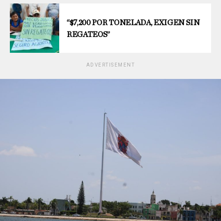
“$7,200 POR TONELADA, EXIGEN SIN
REGATEOS”
ADVERTISEMENT