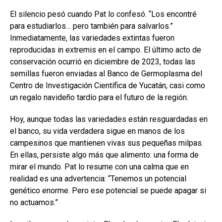
El silencio pesó cuando Pat lo confesó. “Los encontré
para estudiarlos… pero también para salvarlos.”
Inmediatamente, las variedades extintas fueron
reproducidas in extremis en el campo. El último acto de
conservación ocurrió en diciembre de 2023, todas las
semillas fueron enviadas al Banco de Germoplasma del
Centro de Investigación Científica de Yucatán, casi como
un regalo navideño tardío para el futuro de la región.
Hoy, aunque todas las variedades están resguardadas en
el banco, su vida verdadera sigue en manos de los
campesinos que mantienen vivas sus pequeñas milpas.
En ellas, persiste algo más que alimento: una forma de
mirar el mundo. Pat lo resume con una calma que en
realidad es una advertencia: “Tenemos un potencial
genético enorme. Pero ese potencial se puede apagar si
no actuamos.”