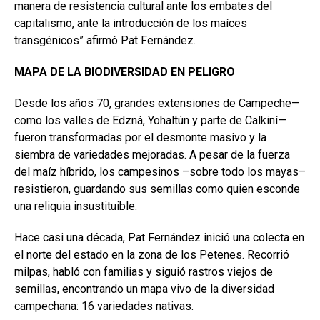
manera de resistencia cultural ante los embates del
capitalismo, ante la introducción de los maíces
transgénicos” afirmó Pat Fernández.
MAPA DE LA
BIODIVERSIDAD EN PELIGRO
Desde los años 70, grandes extensiones de Campeche—
como los valles de Edzná, Yohaltún y parte de Calkiní—
fueron transformadas por el desmonte masivo y la
siembra de variedades mejoradas. A pesar de la fuerza
del maíz híbrido, los campesinos –sobre todo los mayas–
resistieron, guardando sus semillas como quien esconde
una reliquia insustituible.
Hace casi una década, Pat Fernández inició una colecta en
el norte del estado en la zona de los Petenes. Recorrió
milpas, habló con familias y siguió rastros viejos de
semillas, encontrando un mapa vivo de la diversidad
campechana: 16 variedades nativas.