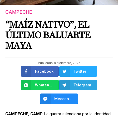
CAMPECHE
“MAÍZ NATIVO”, EL
ÚLTIMO BALUARTE
MAYA
Publicado
9 diciembre, 2025
Facebook
Twitter
WhatsApp
Telegram
Messenger
CAMPECHE, CAMP.
La guerra silenciosa por la identidad