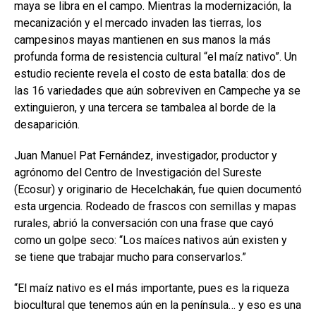
maya se libra en el campo. Mientras la modernización, la
mecanización y el mercado invaden las tierras, los
campesinos mayas mantienen en sus manos la más
profunda forma de resistencia cultural “el maíz nativo”. Un
estudio reciente revela el costo de esta batalla: dos de
las 16 variedades que aún sobreviven en Campeche ya se
extinguieron, y una tercera se tambalea al borde de la
desaparición.
Juan Manuel Pat Fernández, investigador, productor y
agrónomo del Centro de Investigación del Sureste
(Ecosur) y originario de Hecelchakán, fue quien documentó
esta urgencia. Rodeado de frascos con semillas y mapas
rurales, abrió la conversación con una frase que cayó
como un golpe seco: “Los maíces nativos aún existen y
se tiene que trabajar mucho para conservarlos.”
“El maíz nativo es el más importante, pues es la riqueza
biocultural que tenemos aún en la península… y eso es una