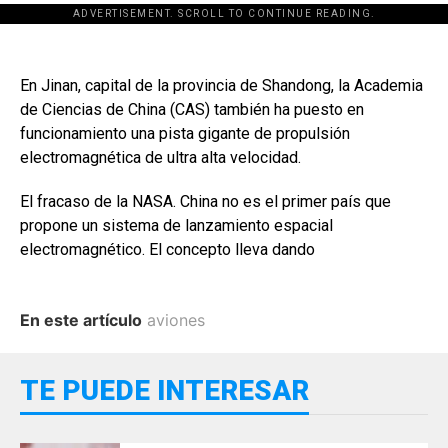
ADVERTISEMENT. SCROLL TO CONTINUE READING.
En Jinan, capital de la provincia de Shandong, la Academia
de Ciencias de China (CAS) también ha puesto en
funcionamiento una pista gigante de propulsión
electromagnética de ultra alta velocidad.
El fracaso de la NASA. China no es el primer país que
propone un sistema de lanzamiento espacial
electromagnético. El concepto lleva dando
En este artículo
aviones
TE PUEDE INTERESAR