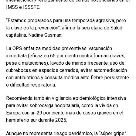
IMSS e ISSSTE.
“Estamos preparados para una temporada agresiva, pero
la clave es la prevención”, afirmó la secretaria de Salud
capitalina, Nadine Gasman.
La OPS enfatiza medidas preventivas: vacunación
inmediata (eficaz en 65 por ciento contra formas graves,
pese a mutaciones), lavado de manos frecuente, uso de
cubrebocas en espacios cerrados, evitar automedicación
con antibióticos y consulta médica ante fiebre persistente
o dificultad respiratoria.
Recomienda también vigilancia epidemiológica intensiva
para evitar sobrecarga hospitalaria, como la vivida en
Europa con un 29 por ciento más de casos graves en el
hemisferio sur durante 2025.
Aunque no representa riesgo pandémico, la “súper gripe”