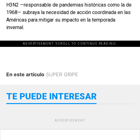
H3N2 —responsable de pandemias históricas como la de
1968— subraya la necesidad de acción coordinada en las
Américas para mitigar su impacto en la temporada
invernal.
ADVERTISEMENT. SCROLL TO CONTINUE READING.
En este artículo
SUPER GRIPE
TE PUEDE INTERESAR
ADVERTISEMENT