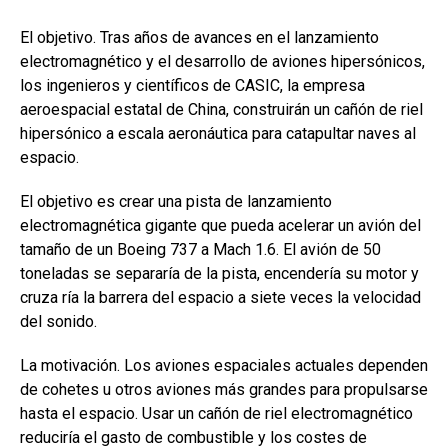
El objetivo. Tras años de avances en el lanzamiento
electromagnético y el desarrollo de aviones hipersónicos,
los ingenieros y científicos de CASIC, la empresa
aeroespacial estatal de China, construirán un cañón de riel
hipersónico a escala aeronáutica para catapultar naves al
espacio.
El objetivo es crear una pista de lanzamiento
electromagnética gigante que pueda acelerar un avión del
tamaño de un Boeing 737 a Mach 1.6. El avión de 50
toneladas se separaría de la pista, encendería su motor y
cruza ría la barrera del espacio a siete veces la velocidad
del sonido.
La motivación. Los aviones espaciales actuales dependen
de cohetes u otros aviones más grandes para propulsarse
hasta el espacio. Usar un cañón de riel electromagnético
reduciría el gasto de combustible y los costes de