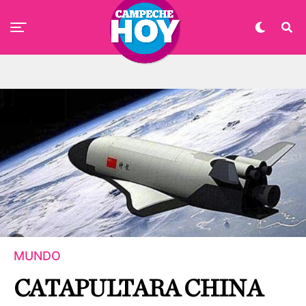
MUNDO
CATAPULTARA CHINA