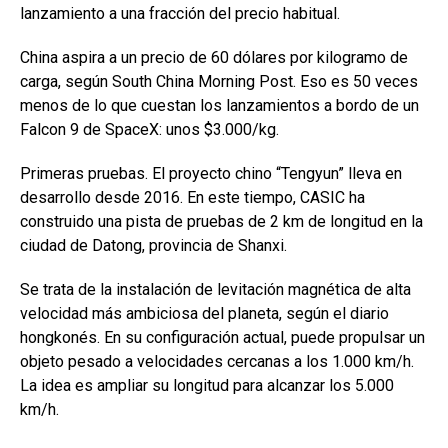
lanzamiento a una fracción del precio habitual.
China aspira a un precio de 60 dólares por kilogramo de
carga, según South China Morning Post. Eso es 50 veces
menos de lo que cuestan los lanzamientos a bordo de un
Falcon 9 de SpaceX: unos $3.000/kg.
Primeras pruebas. El proyecto chino “Tengyun” lleva en
desarrollo desde 2016. En este tiempo, CASIC ha
construido una pista de pruebas de 2 km de longitud en la
ciudad de Datong, provincia de Shanxi.
Se trata de la instalación de levitación magnética de alta
velocidad más ambiciosa del planeta, según el diario
hongkonés. En su configuración actual, puede propulsar un
objeto pesado a velocidades cercanas a los 1.000 km/h.
La idea es ampliar su longitud para alcanzar los 5.000
km/h.