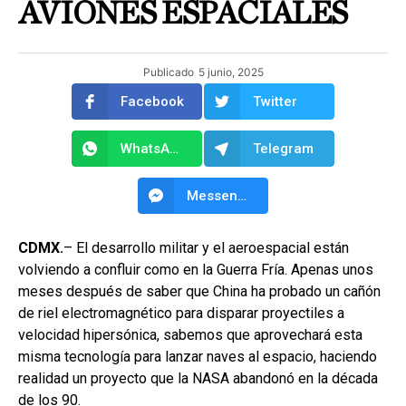
AVIONES ESPACIALES
Publicado
5 junio, 2025
Facebook
Twitter
WhatsApp
Telegram
Messenger
CDMX.
– El desarrollo militar y el aeroespacial están
volviendo a confluir como en la Guerra Fría. Apenas unos
meses después de saber que China ha probado un cañón
de riel electromagnético para disparar proyectiles a
velocidad hipersónica, sabemos que aprovechará esta
misma tecnología para lanzar naves al espacio, haciendo
realidad un proyecto que la NASA abandonó en la década
de los 90.