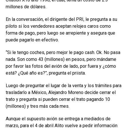
millones de dólares.
En la conversación, el dirigente del PRI, le pregunta a su
piloto si los vendedores aceptan relojes caros como
forma de pago, pero luego se arrepiente y asegura que
puede pagarlo en efectivo.
“Si le tengo coches, pero mejor le pago cash. Ok. No pasa
nada. Son como 43 (millones) en pesos, pero mándame
por favor las fotos del avión de lado, por fuera y ¿cómo
está? ¿Qué año es?”, pregunta el priista.
Luego de preguntar el lugar de la venta y los trámites para
trasladarlo a México, Alejandro Moreno decide cerrar el
trato y pregunta si pueden cerrar el trato pagando 10
(millones) y tres más cada mes.
Aunque el supuesto avión se entrega a mediados de
marzo, para el 4 de abril Alito vuelve a pedir información