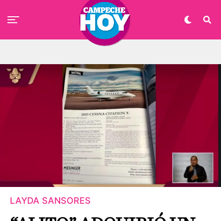
LAYDA SANSORES