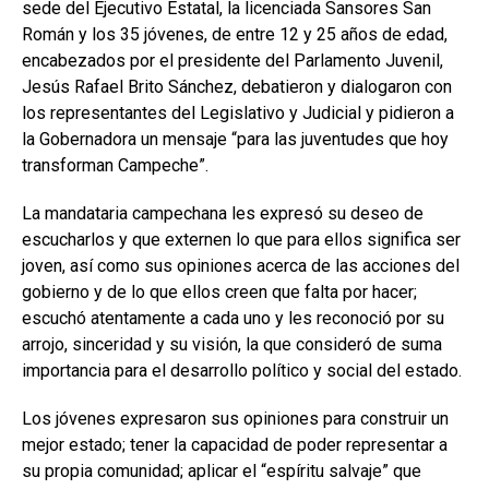
sede del Ejecutivo Estatal, la licenciada Sansores San
Román y los 35 jóvenes, de entre 12 y 25 años de edad,
encabezados por el presidente del Parlamento Juvenil,
Jesús Rafael Brito Sánchez, debatieron y dialogaron con
los representantes del Legislativo y Judicial y pidieron a
la Gobernadora un mensaje “para las juventudes que hoy
transforman Campeche”.
La mandataria campechana les expresó su deseo de
escucharlos y que externen lo que para ellos significa ser
joven, así como sus opiniones acerca de las acciones del
gobierno y de lo que ellos creen que falta por hacer;
escuchó atentamente a cada uno y les reconoció por su
arrojo, sinceridad y su visión, la que consideró de suma
importancia para el desarrollo político y social del estado.
Los jóvenes expresaron sus opiniones para construir un
mejor estado; tener la capacidad de poder representar a
su propia comunidad; aplicar el “espíritu salvaje” que