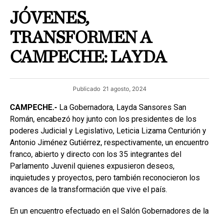
JÓVENES,
TRANSFORMEN A
CAMPECHE: LAYDA
Publicado
21 agosto, 2024
CAMPECHE.-
La Gobernadora, Layda Sansores San
Román, encabezó hoy junto con los presidentes de los
poderes Judicial y Legislativo, Leticia Lizama Centurión y
Antonio Jiménez Gutiérrez, respectivamente, un encuentro
franco, abierto y directo con los 35 integrantes del
Parlamento Juvenil quienes expusieron deseos,
inquietudes y proyectos, pero también reconocieron los
avances de la transformación que vive el país.
En un encuentro efectuado en el Salón Gobernadores de la