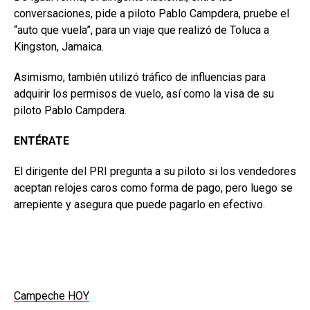
conversaciones, pide a piloto Pablo Campdera, pruebe el
“auto que vuela”, para un viaje que realizó de Toluca a
Kingston, Jamaica.
Asimismo, también utilizó tráfico de influencias para
adquirir los permisos de vuelo, así como la visa de su
piloto Pablo Campdera.
ENTÉRATE
El dirigente del PRI pregunta a su piloto si los vendedores
aceptan relojes caros como forma de pago, pero luego se
arrepiente y asegura que puede pagarlo en efectivo.
Campeche HOY