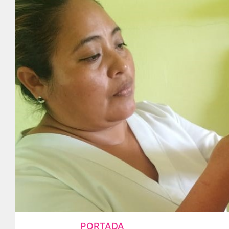
PORTADA