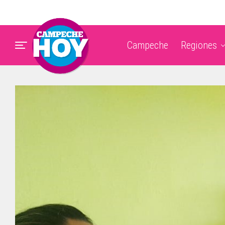
Campeche
Regiones