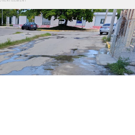
DVERTISEMENT