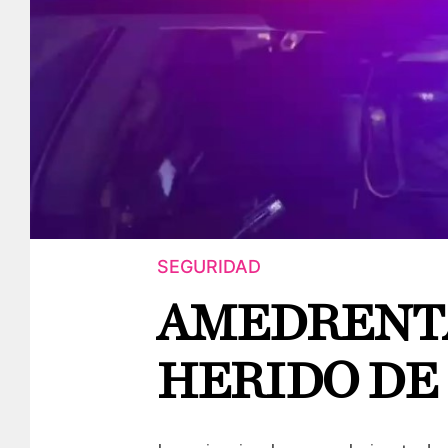
SEGURIDAD
AMEDRENTA
HERIDO DE 