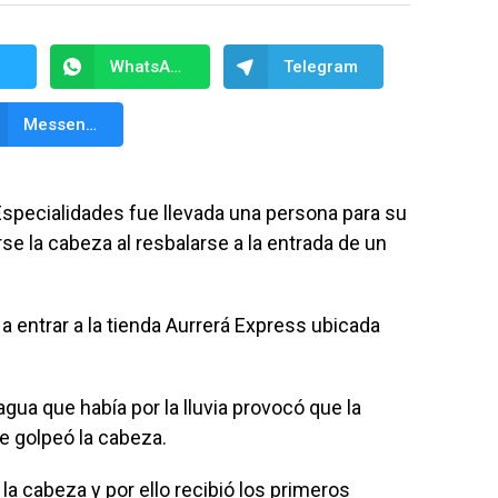
WhatsApp
Telegram
Messenger
Especialidades fue llevada una persona para su
e la cabeza al resbalarse a la entrada de un
 a entrar a la tienda Aurrerá Express ubicada
agua que había por la lluvia provocó que la
se golpeó la cabeza.
la cabeza y por ello recibió los primeros