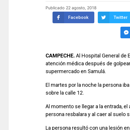
Publicado
22 agosto, 2018
Facebook
Twitter
CAMPECHE.
Al Hospital General de 
atención médica después de golpears
supermercado en Samulá.
El martes por la noche la persona iba
sobre la calle 12.
Al momento se llegar a la entrada, el 
persona resbalara y al caer al suelo 
La persona resultó con una lesión en 