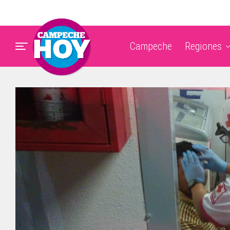
Campeche
Regiones