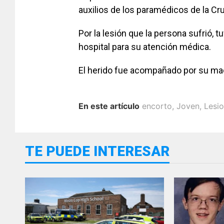
auxilios de los paramédicos de la Cru
Por la lesión que la persona sufrió, t
hospital para su atención médica.
El herido fue acompañado por su madr
En este artículo
encorto
,
Joven
,
Lesi
TE PUEDE INTERESAR