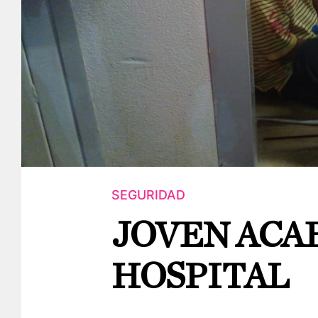
SEGURIDAD
JOVEN ACAB
HOSPITAL