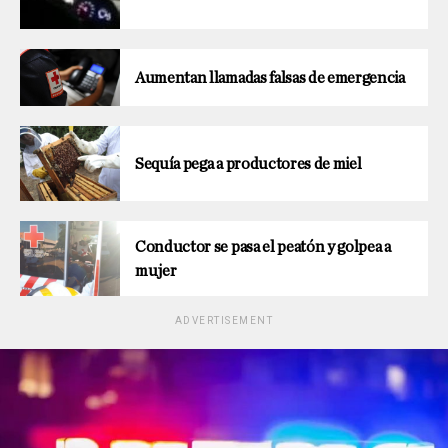
Aumentan llamadas falsas de emergencia
Sequía pega a productores de miel
Conductor se pasa el peatón y golpea a
mujer
ADVERTISEMENT