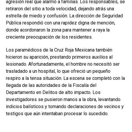
agresión real que alarmó a familias. Los responsables, se
retiraron del sitio a toda velocidad, dejando atrás una
estrella de miedo y confusión. La dirección de Seguridad
Pública respondió con una rapidez digna de mención,
donde acordonaron la zona para mantener a raya la
creciente preocupación de los residentes.
Los paramédicos de la Cruz Roja Mexicana también
hicieron su aparición, prestando primeros auxilios al
lesionado. Afortunadamente, el hombre no necesitó ser
trasladado a un hospital, lo que ofreció un pequeño
respiro a la tensa situación. La escena se completó con la
llegada de las autoridades de la Fiscalía del
Departamento en Delitos de alto impacto. Los
investigadores se pusieron manos a la obra, levantando
indicios balísticos y tomando declaraciones de vecinos y
testigos que aún intentaban procesar lo sucedido.