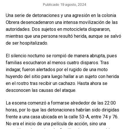
Publicado
19 agosto, 2024
Una serie de detonaciones y una agresión en la colonia
Obrera desencadenaron una intensa movilización de las
autoridades. Dos sujetos en motocicleta dispararon,
mientras que una persona resultó herida, aunque se salvó
de ser hospitalizado.
El silencio nocturno se rompió de manera abrupta, pues
familias escucharon al menos cuatro disparos. Tras
indagar, fueron alertados por el rugido de una moto
huyendo del sitio para luego hallar a un sujeto con herida
en el rostro tras recibir un cachazo. Hasta ahora se
desconocen las causas del ataque.
La escena comenzó a formarse alrededor de las 22:00
horas, por lo que las detonaciones habrían sido dirigidas
frente a una casa ubicada en la calle 53-A, entre 74 y 76.
No era el inicio de una película de acción, sino una