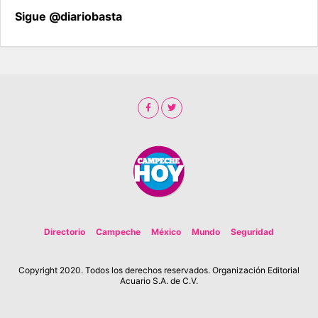
Sigue @diariobasta
Directorio
Campeche
México
Mundo
Seguridad
Copyright 2020. Todos los derechos reservados. Organización Editorial
Acuario S.A. de C.V.