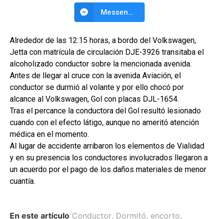
Messenger
Alrededor de las 12:15 horas, a bordo del Volkswagen,
Jetta con matrícula de circulación DJE-3926 transitaba el
alcoholizado conductor sobre la mencionada avenida.
Antes de llegar al cruce con la avenida Aviación, el
conductor se durmió al volante y por ello chocó por
alcance al Volkswagen, Gol con placas DJL-1654.
Tras el percance la conductora del Gol resultó lesionado
cuando con el efecto látigo, aunque no ameritó atención
médica en el momento.
Al lugar de accidente arribaron los elementos de Vialidad
y en su presencia los conductores involucrados llegaron a
un acuerdo por el pago de los daños materiales de menor
cuantía.
En este artículo
Conductor
,
Dormitó
,
encorto
,