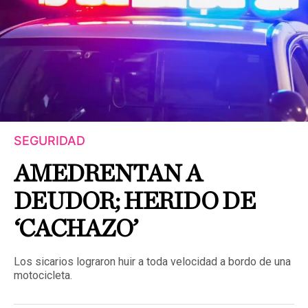
SEGURIDAD
AMEDRENTAN A
DEUDOR; HERIDO DE
‘CACHAZO’
Los sicarios lograron huir a toda velocidad a bordo de una
motocicleta.