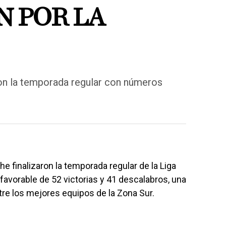
N POR LA
on la temporada regular con números
finalizaron la temporada regular de la Liga
avorable de 52 victorias y 41 descalabros, una
re los mejores equipos de la Zona Sur.