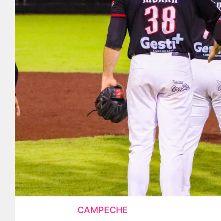
CAMPECHE