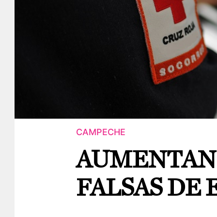
CAMPECHE
AUMENTAN
FALSAS DE