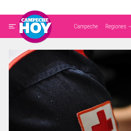
Campeche
Regiones