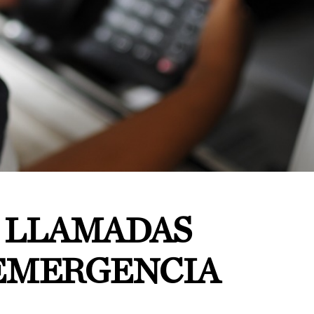
 LLAMADAS
 EMERGENCIA