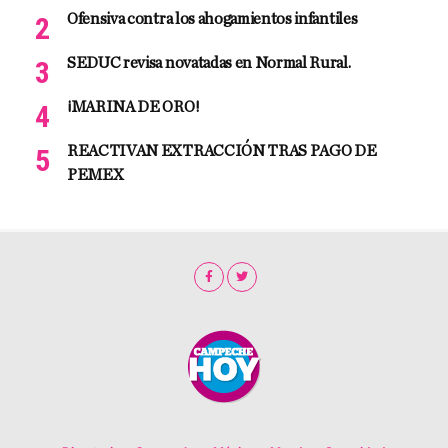
Ofensiva contra los ahogamientos infantiles
SEDUC revisa novatadas en Normal Rural.
¡MARINA DE ORO!
REACTIVAN EXTRACCIÓN TRAS PAGO DE
PEMEX