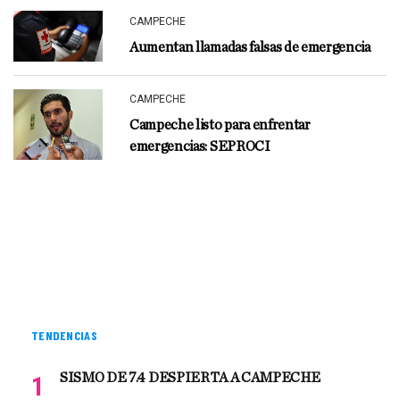
CAMPECHE
Aumentan llamadas falsas de emergencia
CAMPECHE
Campeche listo para enfrentar
emergencias: SEPROCI
TENDENCIAS
SISMO DE 7.4 DESPIERTA A CAMPECHE