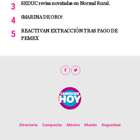
SEDUC revisa novatadas en Normal Rural.
¡MARINA DE ORO!
REACTIVAN EXTRACCIÓN TRAS PAGO DE
PEMEX
Directorio
Campeche
México
Mundo
Seguridad