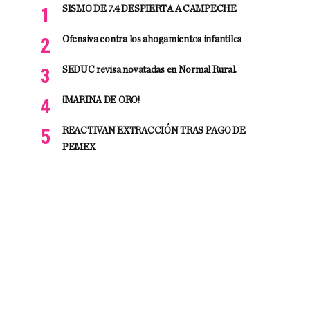
SISMO DE 7.4 DESPIERTA A CAMPECHE
Ofensiva contra los ahogamientos infantiles
SEDUC revisa novatadas en Normal Rural.
¡MARINA DE ORO!
REACTIVAN EXTRACCIÓN TRAS PAGO DE
PEMEX