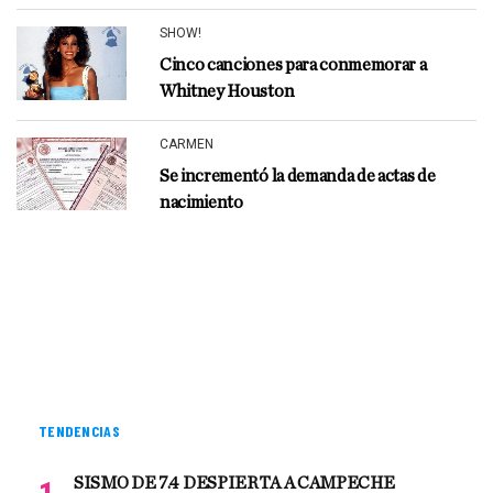
SHOW!
Cinco canciones para conmemorar a
Whitney Houston
CARMEN
Se incrementó la demanda de actas de
nacimiento
TENDENCIAS
SISMO DE 7.4 DESPIERTA A CAMPECHE