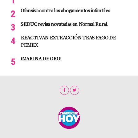
Ofensiva contra los ahogamientos infantiles
SEDUC revisa novatadas en Normal Rural.
REACTIVAN EXTRACCIÓN TRAS PAGO DE
PEMEX
¡MARINA DE ORO!