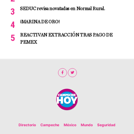
SEDUC revisa novatadas en Normal Rural.
¡MARINA DE ORO!
REACTIVAN EXTRACCIÓN TRAS PAGO DE
PEMEX
Directorio
Campeche
México
Mundo
Seguridad