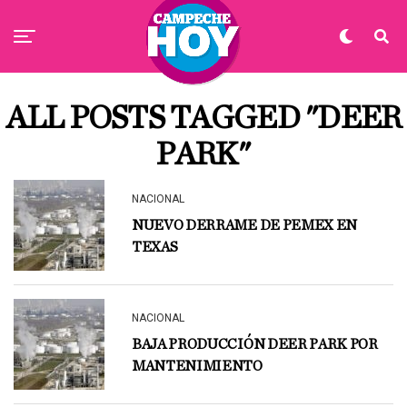
ALL POSTS TAGGED "DEER
PARK"
NACIONAL
NUEVO DERRAME DE PEMEX EN
TEXAS
NACIONAL
BAJA PRODUCCIÓN DEER PARK POR
MANTENIMIENTO