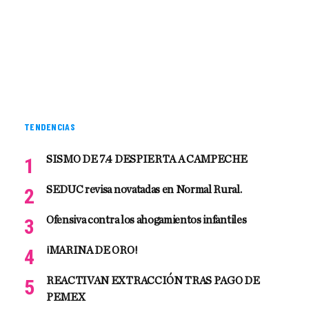
TENDENCIAS
SISMO DE 7.4 DESPIERTA A CAMPECHE
SEDUC revisa novatadas en Normal Rural.
Ofensiva contra los ahogamientos infantiles
¡MARINA DE ORO!
REACTIVAN EXTRACCIÓN TRAS PAGO DE
PEMEX