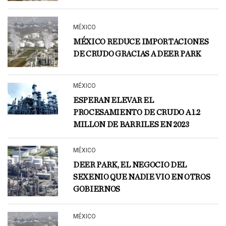
MÉXICO
MÉXICO REDUCE IMPORTACIONES
DE CRUDO GRACIAS A DEER PARK
MÉXICO
ESPERAN ELEVAR EL
PROCESAMIENTO DE CRUDO A 1.2
MILLON DE BARRILES EN 2023
MÉXICO
DEER PARK, EL NEGOCIO DEL
SEXENIO QUE NADIE VIO EN OTROS
GOBIERNOS
MÉXICO