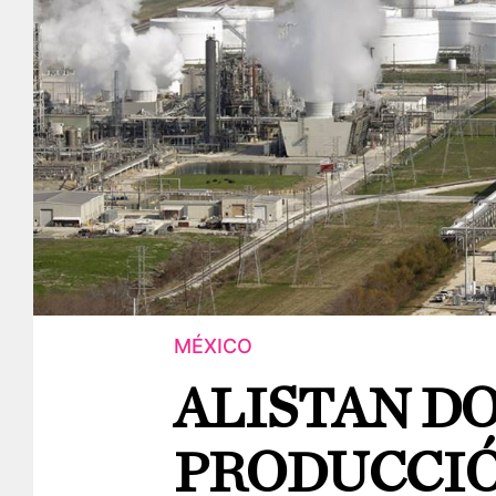
MÉXICO
ALISTAN DO
PRODUCCIÓ