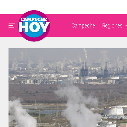
Campeche
Regiones