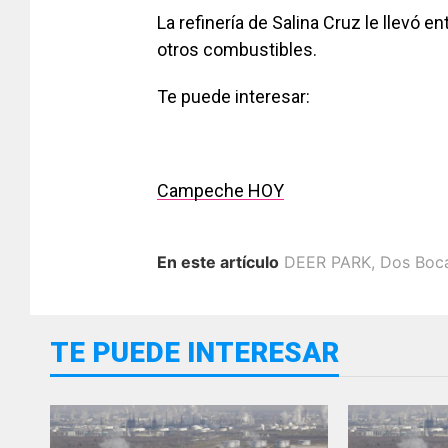
La refinería de Salina Cruz le llevó 
otros combustibles.
Te puede interesar:
Campeche HOY
En este artículo
DEER PARK
,
Dos Boc
TE PUEDE INTERESAR