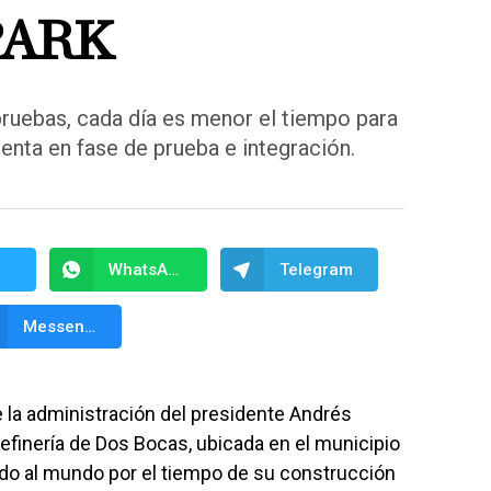
PARK
ruebas, cada día es menor el tiempo para
uenta en fase de prueba e integración.
WhatsApp
Telegram
Messenger
e la administración del presidente Andrés
efinería de Dos Bocas, ubicada en el municipio
ado al mundo por el tiempo de su construcción