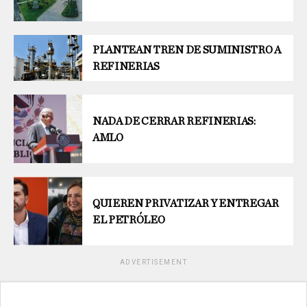
PLANTEAN TREN DE SUMINISTRO A
REFINERIAS
NADA DE CERRAR REFINERIAS:
AMLO
QUIEREN PRIVATIZAR Y ENTREGAR
EL PETRÓLEO
ADVERTISEMENT