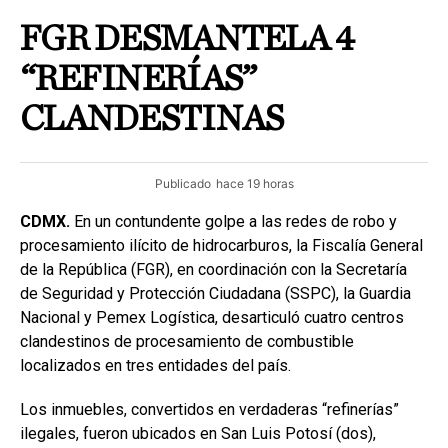
FGR DESMANTELA 4
“REFINERÍAS”
CLANDESTINAS
Publicado
hace 19 horas
CDMX.
En un contundente golpe a las redes de robo y
procesamiento ilícito de hidrocarburos, la Fiscalía General
de la República (FGR), en coordinación con la Secretaría
de Seguridad y Protección Ciudadana (SSPC), la Guardia
Nacional y Pemex Logística, desarticuló cuatro centros
clandestinos de procesamiento de combustible
localizados en tres entidades del país.
Los inmuebles, convertidos en verdaderas “refinerías”
ilegales, fueron ubicados en San Luis Potosí (dos),