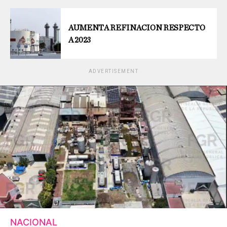
AUMENTA REFINACION RESPECTO
A 2023
ADVERTISEMENT
NACIONAL