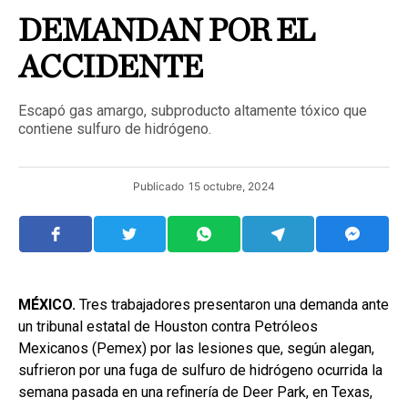
DEMANDAN POR EL
ACCIDENTE
Escapó gas amargo, subproducto altamente tóxico que
contiene sulfuro de hidrógeno.
Publicado
15 octubre, 2024
MÉXICO.
Tres trabajadores presentaron una demanda ante
un tribunal estatal de Houston contra Petróleos
Mexicanos (Pemex) por las lesiones que, según alegan,
sufrieron por una fuga de sulfuro de hidrógeno ocurrida la
semana pasada en una refinería de Deer Park, en Texas,