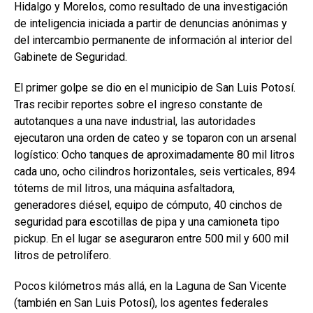
Hidalgo y Morelos, como resultado de una investigación
de inteligencia iniciada a partir de denuncias anónimas y
del intercambio permanente de información al interior del
Gabinete de Seguridad.
El primer golpe se dio en el municipio de San Luis Potosí.
Tras recibir reportes sobre el ingreso constante de
autotanques a una nave industrial, las autoridades
ejecutaron una orden de cateo y se toparon con un arsenal
logístico: Ocho tanques de aproximadamente 80 mil litros
cada uno, ocho cilindros horizontales, seis verticales, 894
tótems de mil litros, una máquina asfaltadora,
generadores diésel, equipo de cómputo, 40 cinchos de
seguridad para escotillas de pipa y una camioneta tipo
pickup. En el lugar se aseguraron entre 500 mil y 600 mil
litros de petrolífero.
Pocos kilómetros más allá, en la Laguna de San Vicente
(también en San Luis Potosí), los agentes federales