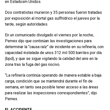
en Estadosm Unidos.
Dos contratistas murieron y 35 personas fueron tratadas
por exposición al mortal gas sulfhídrico el jueves por la
tarde, según autoridades.
En un comunicado divulgado el viernes por la noche,
Pemex dijo que continúan las investigaciones para
determinar la “causa raíz” de incidente en su refinería, con
capacidad instalada de unos 312 mil 500 barriles por día
(bpd), y que se sigue vigilando la calidad del aire en la
zona tras la fuga del gas nocivo.
“La refinería continúa operando de manera estable a baja
carga, condición que se mantendrá durante el fin de
semana, en tanto sea posible tener acceso a las áreas
para realizar las inspecciones correspondientes”, dijo
Pemex.
EL ACCIDENTE