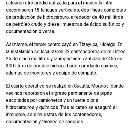
catearon otro predio utilizado para el mismo fin. Ahí
decomisaron 18 tanques verticales, dos líneas completas
de producción de hidrocarburo, alrededor de 40 mil litros
de petróleo crudo y diésel, muestras de ácido sulfúrico y
documentación diversa.
Asimismo, el tercer centro cayó en Tizayuca, Hidalgo. En
la instalación se localizaron 32 contenedores de mil litros,
25 de cinco mil litros y la impactante cantidad de 456 mil
300 litros de posible hidrocarburo o producto químico,
además de monitores y equipo de cómputo.
El cuarto operativo se realizó en Cuautla, Morelos, donde
vecinos reportaron el ingreso permanente de pipas
escoltadas por camionetas y un fuerte olor a
hidrocarburos y químicos. Tras el cateo se aseguró el
inmueble, seis muestras de los contenedores,
documentación y talones de cheques.