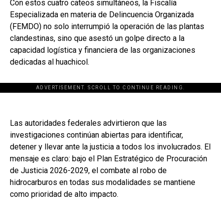
Con estos cuatro cateos simultáneos, la Fiscalía
Especializada en materia de Delincuencia Organizada
(FEMDO) no solo interrumpió la operación de las plantas
clandestinas, sino que asestó un golpe directo a la
capacidad logística y financiera de las organizaciones
dedicadas al huachicol.
ADVERTISEMENT. SCROLL TO CONTINUE READING.
Las autoridades federales advirtieron que las
investigaciones continúan abiertas para identificar,
detener y llevar ante la justicia a todos los involucrados. El
mensaje es claro: bajo el Plan Estratégico de Procuración
de Justicia 2026-2029, el combate al robo de
hidrocarburos en todas sus modalidades se mantiene
como prioridad de alto impacto.