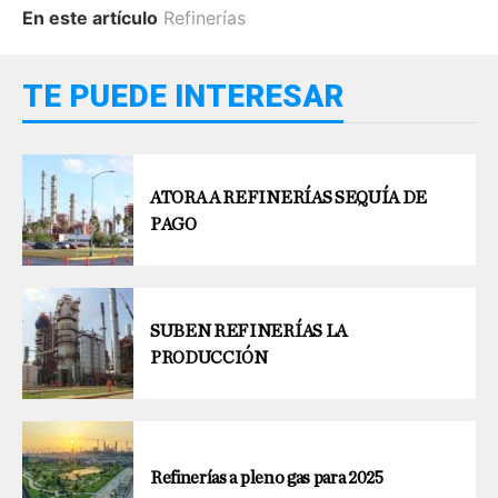
En este artículo
Refinerías
TE PUEDE INTERESAR
ATORA A REFINERÍAS SEQUÍA DE
PAGO
SUBEN REFINERÍAS LA
PRODUCCIÓN
Refinerías a pleno gas para 2025