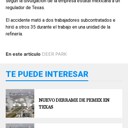
según la divulgación de la empresa estatal mexicana a un
regulador de Texas.
El accidente mató a dos trabajadores subcontratados e
hirió a otros 35 durante el trabajo en una unidad de la
refinería.
En este artículo
DEER PARK
TE PUEDE INTERESAR
NUEVO DERRAME DE PEMEX EN
TEXAS