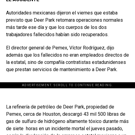
Autoridades mexicanas dijeron el viernes que estaba
previsto que Deer Park retomara operaciones normales
más tarde ese día y que los cuerpos de los dos
trabajadores fallecidos habían sido recuperados.
El director general de Pemex, Víctor Rodríguez, dijo
además que los fallecidos no eran empleados directos de
la estatal, sino de compañía contratistas estadunidenses
que prestan servicios de mantenimiento a Deer Park.
ADVERTISEMENT. SCROLL TO CONTINUE READING.
La refinería de petróleo de Deer Park, propiedad de
Pemex, cerca de Houston, descargó 43 mil 500 libras de
gas de sulfuro de hidrógeno altamente tóxico durante más
de siete horas en un incidente mortal el jueves pasado,