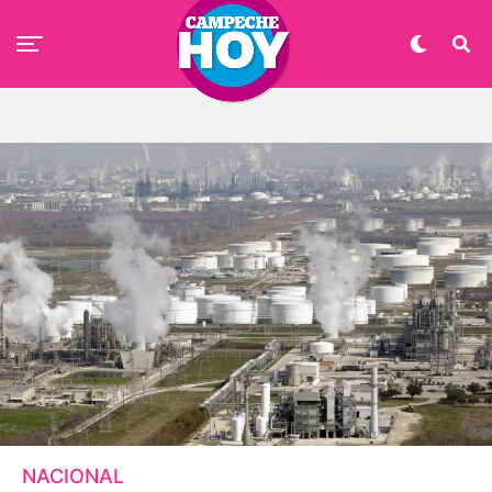
NACIONAL