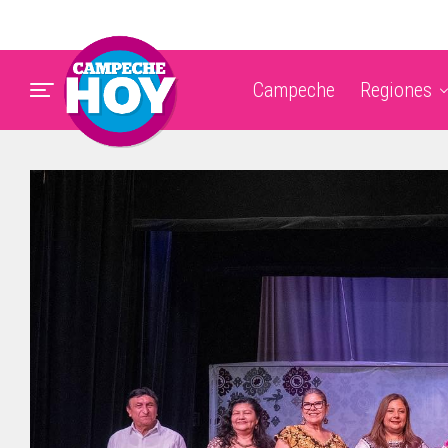
Campeche
Regiones