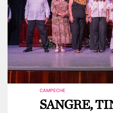
CAMPECHE
SANGRE, TI