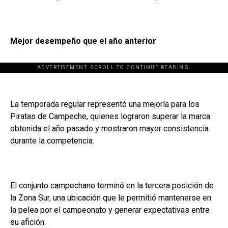
Mejor desempeño que el año anterior
ADVERTISEMENT. SCROLL TO CONTINUE READING.
La temporada regular representó una mejoría para los
Piratas de Campeche, quienes lograron superar la marca
obtenida el año pasado y mostraron mayor consistencia
durante la competencia.
El conjunto campechano terminó en la tercera posición de
la Zona Sur, una ubicación que le permitió mantenerse en
la pelea por el campeonato y generar expectativas entre
su afición.