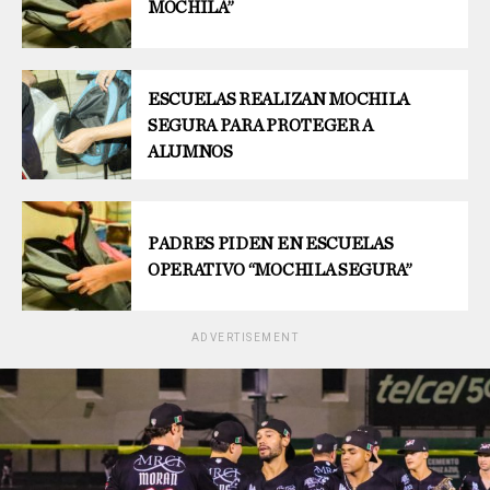
MOCHILA”
ESCUELAS REALIZAN MOCHILA
SEGURA PARA PROTEGER A
ALUMNOS
PADRES PIDEN EN ESCUELAS
OPERATIVO “MOCHILA SEGURA”
ADVERTISEMENT