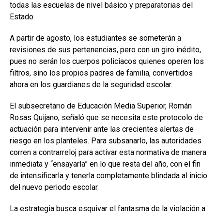
todas las escuelas de nivel básico y preparatorias del
Estado.
A partir de agosto, los estudiantes se someterán a
revisiones de sus pertenencias, pero con un giro inédito,
pues no serán los cuerpos policiacos quienes operen los
filtros, sino los propios padres de familia, convertidos
ahora en los guardianes de la seguridad escolar.
El subsecretario de Educación Media Superior, Román
Rosas Quijano, señaló que se necesita este protocolo de
actuación para intervenir ante las crecientes alertas de
riesgo en los planteles. Para subsanarlo, las autoridades
corren a contrarreloj para activar esta normativa de manera
inmediata y “ensayarla” en lo que resta del año, con el fin
de intensificarla y tenerla completamente blindada al inicio
del nuevo periodo escolar.
La estrategia busca esquivar el fantasma de la violación a