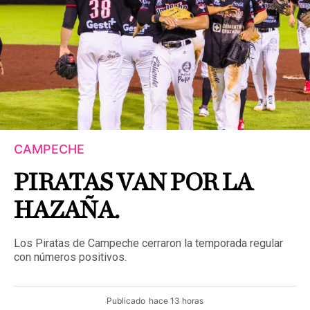
CAMPECHE
PIRATAS VAN POR LA
HAZAÑA.
Los Piratas de Campeche cerraron la temporada regular
con números positivos.
Publicado
hace 13 horas