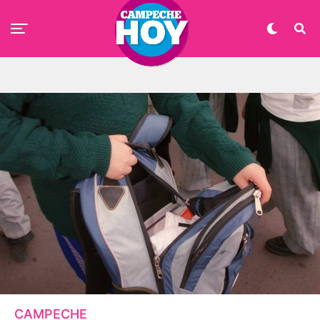
CAMPECHE