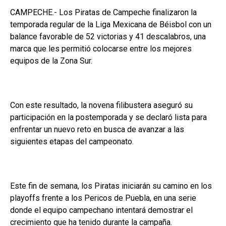
CAMPECHE.- Los Piratas de Campeche finalizaron la
temporada regular de la Liga Mexicana de Béisbol con un
balance favorable de 52 victorias y 41 descalabros, una
marca que les permitió colocarse entre los mejores
equipos de la Zona Sur.
Con este resultado, la novena filibustera aseguró su
participación en la postemporada y se declaró lista para
enfrentar un nuevo reto en busca de avanzar a las
siguientes etapas del campeonato.
Este fin de semana, los Piratas iniciarán su camino en los
playoffs frente a los Pericos de Puebla, en una serie
donde el equipo campechano intentará demostrar el
crecimiento que ha tenido durante la campaña.