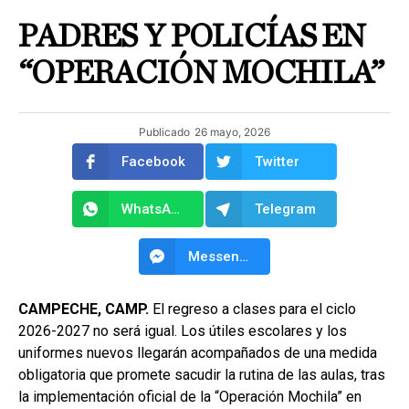
PADRES Y POLICÍAS EN
“OPERACIÓN MOCHILA”
Publicado
26 mayo, 2026
Facebook
Twitter
WhatsApp
Telegram
Messenger
CAMPECHE, CAMP.
El regreso a clases para el ciclo
2026-2027 no será igual. Los útiles escolares y los
uniformes nuevos llegarán acompañados de una medida
obligatoria que promete sacudir la rutina de las aulas, tras
la implementación oficial de la “Operación Mochila” en