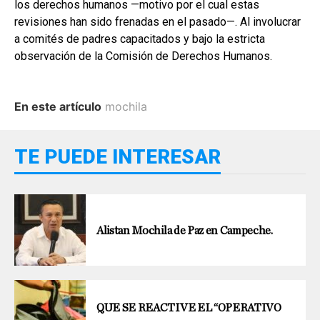
los derechos humanos —motivo por el cual estas
revisiones han sido frenadas en el pasado—. Al involucrar
a comités de padres capacitados y bajo la estricta
observación de la Comisión de Derechos Humanos.
En este artículo
mochila
TE PUEDE INTERESAR
Alistan Mochila de Paz en Campeche.
QUE SE REACTIVE EL “OPERATIVO