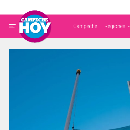
Campeche
Regiones