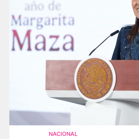
NACIONAL