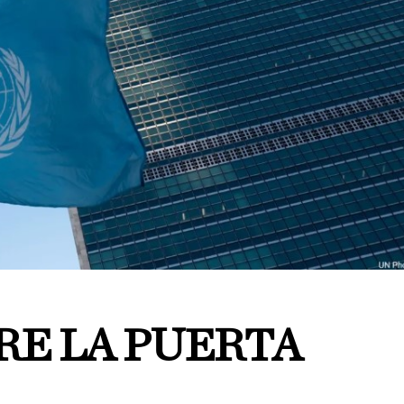
RE LA PUERTA