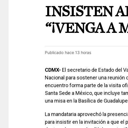
INSISTEN A
“¡VENGA A 
Publicado
hace 13 horas
CDMX-
El secretario de Estado del Vat
Nacional para sostener una reunión 
encuentro forma parte de la visita ofi
Santa Sede a México, que incluye ta
una misa en la Basílica de Guadalupe
La mandataria aprovechó la presencia
para insistir en la invitación a que el