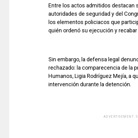
Entre los actos admitidos destacan s
autoridades de seguridad y del Congre
los elementos policiacos que partici
quién ordenó su ejecución y recabar 
Sin embargo, la defensa legal denun
rechazado: la comparecencia de la p
Humanos, Ligia Rodríguez Mejía, a qu
intervención durante la detención.
ADVERTISEMENT. 