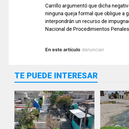
Carrillo argumentó que dicha negativ
ninguna queja formal que obligue a g
interpondrán un recurso de impugnac
Nacional de Procedimientos Penales
En este artículo
denuncian
TE PUEDE INTERESAR