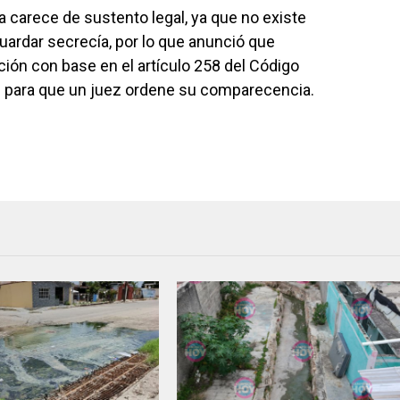
a carece de sustento legal, ya que no existe
uardar secrecía, por lo que anunció que
ión con base en el artículo 258 del Código
 para que un juez ordene su comparecencia.