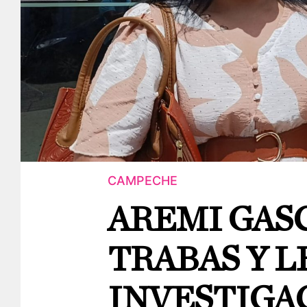
CAMPECHE
AREMI GAS
TRABAS Y 
INVESTIGA