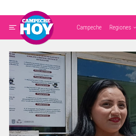
Campeche
Regiones