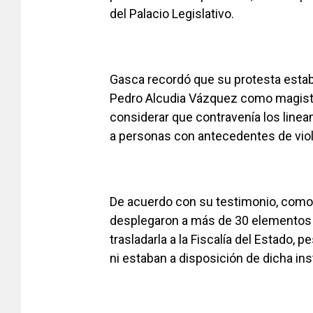
del Palacio Legislativo.
Gasca recordó que su protesta estab
Pedro Alcudia Vázquez como magistra
considerar que contravenía los linea
a personas con antecedentes de viol
De acuerdo con su testimonio, como 
desplegaron a más de 30 elementos p
trasladarla a la Fiscalía del Estado,
ni estaban a disposición de dicha ins