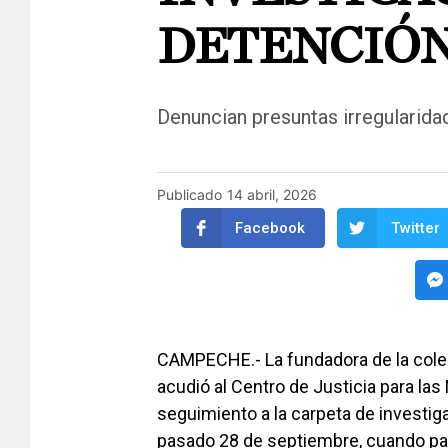
DETENCIÓN
Denuncian presuntas irregularida
Publicado
14 abril, 2026
Facebook
Twitter
CAMPECHE.- La fundadora de la cole
acudió al Centro de Justicia para las
seguimiento a la carpeta de investig
pasado 28 de septiembre, cuando par