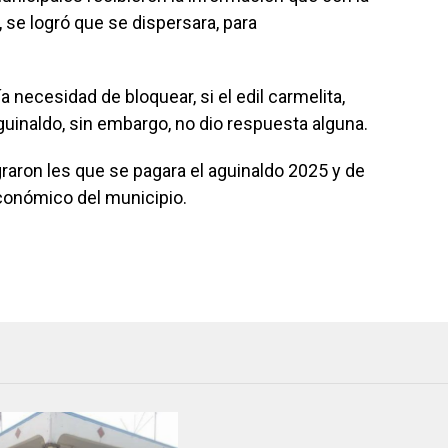
 se logró que se dispersara, para
a necesidad de bloquear, si el edil carmelita,
guinaldo, sin embargo, no dio respuesta alguna.
graron les que se pagara el aguinaldo 2025 y de
conómico del municipio.