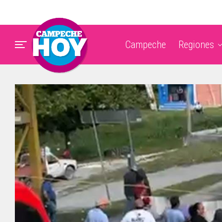
Campeche
Regiones