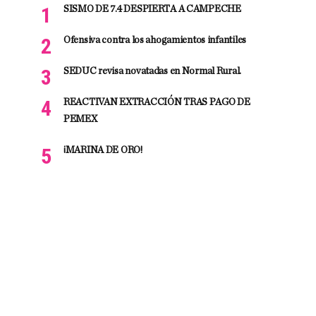
SISMO DE 7.4 DESPIERTA A CAMPECHE
Ofensiva contra los ahogamientos infantiles
SEDUC revisa novatadas en Normal Rural.
REACTIVAN EXTRACCIÓN TRAS PAGO DE
PEMEX
¡MARINA DE ORO!