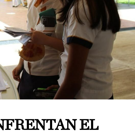
NFRENTAN EL