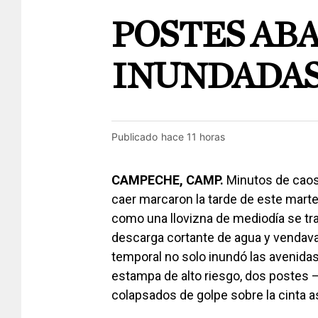
POSTES ABA
INUNDADA
Publicado
hace 11 horas
CAMPECHE, CAMP.
Minutos de caos 
caer marcaron la tarde de este marte
como una llovizna de mediodía se tran
descarga cortante de agua y vendaval
temporal no solo inundó las avenidas
estampa de alto riesgo, dos postes 
colapsados de golpe sobre la cinta as