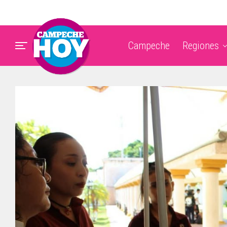
Campeche
Regiones