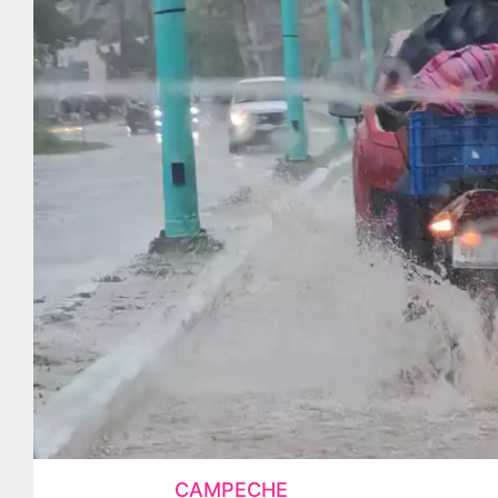
CAMPECHE