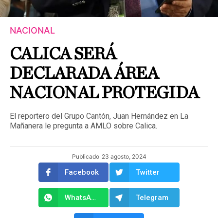
NACIONAL
CALICA SERÁ
DECLARADA ÁREA
NACIONAL PROTEGIDA
El reportero del Grupo Cantón, Juan Hernández en La
Mañanera le pregunta a AMLO sobre Calica.
Publicado
23 agosto, 2024
Facebook
Twitter
WhatsApp
Telegram