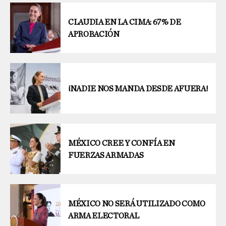
CLAUDIA EN LA CIMA: 67% DE
APROBACIÓN
¡NADIE NOS MANDA DESDE AFUERA!
MÉXICO CREE Y CONFÍA EN
FUERZAS ARMADAS
MÉXICO NO SERÁ UTILIZADO COMO
ARMA ELECTORAL