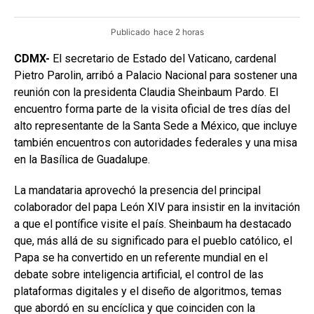
Publicado
hace 2 horas
CDMX-
El secretario de Estado del Vaticano, cardenal
Pietro Parolin, arribó a Palacio Nacional para sostener una
reunión con la presidenta Claudia Sheinbaum Pardo. El
encuentro forma parte de la visita oficial de tres días del
alto representante de la Santa Sede a México, que incluye
también encuentros con autoridades federales y una misa
en la Basílica de Guadalupe.
La mandataria aprovechó la presencia del principal
colaborador del papa León XIV para insistir en la invitación
a que el pontífice visite el país. Sheinbaum ha destacado
que, más allá de su significado para el pueblo católico, el
Papa se ha convertido en un referente mundial en el
debate sobre inteligencia artificial, el control de las
plataformas digitales y el diseño de algoritmos, temas
que abordó en su encíclica y que coinciden con la