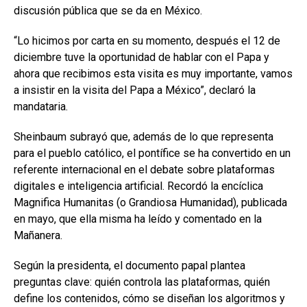
discusión pública que se da en México.
“Lo hicimos por carta en su momento, después el 12 de
diciembre tuve la oportunidad de hablar con el Papa y
ahora que recibimos esta visita es muy importante, vamos
a insistir en la visita del Papa a México”, declaró la
mandataria.
Sheinbaum subrayó que, además de lo que representa
para el pueblo católico, el pontífice se ha convertido en un
referente internacional en el debate sobre plataformas
digitales e inteligencia artificial. Recordó la encíclica
Magnifica Humanitas (o Grandiosa Humanidad), publicada
en mayo, que ella misma ha leído y comentado en la
Mañanera.
Según la presidenta, el documento papal plantea
preguntas clave: quién controla las plataformas, quién
define los contenidos, cómo se diseñan los algoritmos y