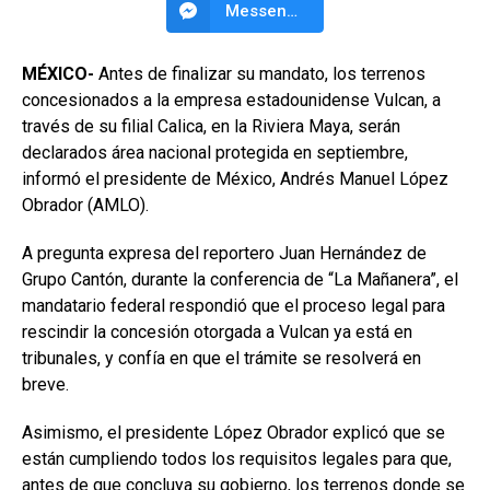
Messenger
MÉXICO-
Antes de finalizar su mandato, los terrenos
concesionados a la empresa estadounidense Vulcan, a
través de su filial Calica, en la Riviera Maya, serán
declarados área nacional protegida en septiembre,
informó el presidente de México, Andrés Manuel López
Obrador (AMLO).
A pregunta expresa del reportero Juan Hernández de
Grupo Cantón, durante la conferencia de “La Mañanera”, el
mandatario federal respondió que el proceso legal para
rescindir la concesión otorgada a Vulcan ya está en
tribunales, y confía en que el trámite se resolverá en
breve.
Asimismo, el presidente López Obrador explicó que se
están cumpliendo todos los requisitos legales para que,
antes de que concluya su gobierno, los terrenos donde se