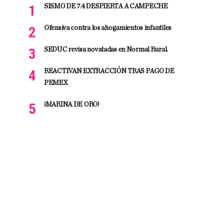
SISMO DE 7.4 DESPIERTA A CAMPECHE
Ofensiva contra los ahogamientos infantiles
SEDUC revisa novatadas en Normal Rural.
REACTIVAN EXTRACCIÓN TRAS PAGO DE
PEMEX
¡MARINA DE ORO!