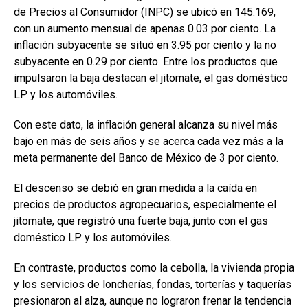
de Precios al Consumidor (INPC) se ubicó en 145.169,
con un aumento mensual de apenas 0.03 por ciento. La
inflación subyacente se situó en 3.95 por ciento y la no
subyacente en 0.29 por ciento. Entre los productos que
impulsaron la baja destacan el jitomate, el gas doméstico
LP y los automóviles.
Con este dato, la inflación general alcanza su nivel más
bajo en más de seis años y se acerca cada vez más a la
meta permanente del Banco de México de 3 por ciento.
El descenso se debió en gran medida a la caída en
precios de productos agropecuarios, especialmente el
jitomate, que registró una fuerte baja, junto con el gas
doméstico LP y los automóviles.
En contraste, productos como la cebolla, la vivienda propia
y los servicios de loncherías, fondas, torterías y taquerías
presionaron al alza, aunque no lograron frenar la tendencia