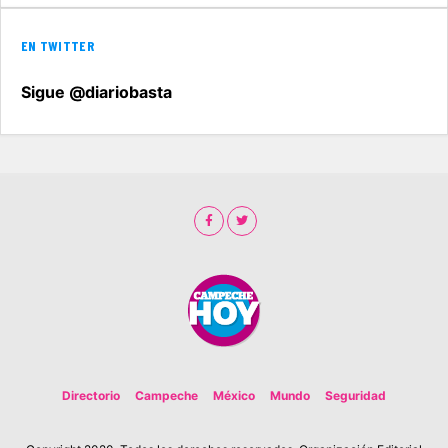
EN TWITTER
Sigue @diariobasta
Directorio
Campeche
México
Mundo
Seguridad