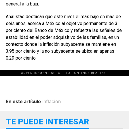
general a la baja.
Analistas destacan que este nivel, el más bajo en más de
seis años, acerca a México al objetivo permanente de 3
por ciento del Banco de México y refuerza las señales de
estabilidad en el poder adquisitivo de las familias, en un
contexto donde la inflación subyacente se mantiene en
3.95 por ciento y la no subyacente se ubica en apenas
0.29 por ciento.
ADVERTISEMENT. SCROLL TO CONTINUE READING.
En este artículo
inflación
TE PUEDE INTERESAR