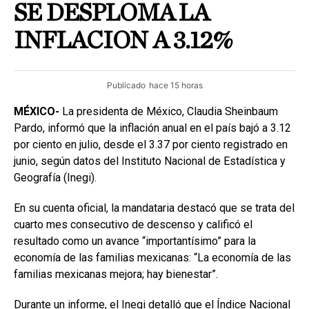
SE DESPLOMA LA
INFLACION A 3.12%
Publicado
hace 15 horas
MÉXICO-
La presidenta de México, Claudia Sheinbaum
Pardo, informó que la inflación anual en el país bajó a 3.12
por ciento en julio, desde el 3.37 por ciento registrado en
junio, según datos del Instituto Nacional de Estadística y
Geografía (Inegi).
En su cuenta oficial, la mandataria destacó que se trata del
cuarto mes consecutivo de descenso y calificó el
resultado como un avance “importantísimo” para la
economía de las familias mexicanas: “La economía de las
familias mexicanas mejora; hay bienestar”.
Durante un informe, el Inegi detalló que el Índice Nacional