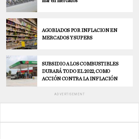
mar en mercados
AGOBIADOS POR INFLACION EN
MERCADOS Y SUPERS
SUBSIDIO A LOS COMBUSTIBLES
DURARÁ TODO EL 2022, COMO
ACCIÓN CONTRA LA INFLACIÓN
ADVERTISEMENT