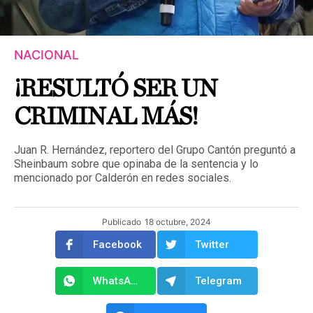
NACIONAL
¡RESULTÓ SER UN
CRIMINAL MÁS!
Juan R. Hernández, reportero del Grupo Cantón preguntó a
Sheinbaum sobre que opinaba de la sentencia y lo
mencionado por Calderón en redes sociales.
Publicado
18 octubre, 2024
Facebook
Twitter
WhatsApp
Telegram