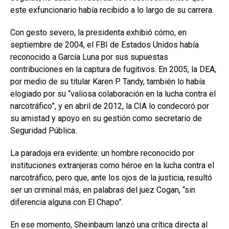
este exfuncionario había recibido a lo largo de su carrera.
Con gesto severo, la presidenta exhibió cómo, en
septiembre de 2004, el FBI de Estados Unidos había
reconocido a García Luna por sus supuestas
contribuciones en la captura de fugitivos. En 2005, la DEA,
por medio de su titular Karen P. Tandy, también lo había
elogiado por su “valiosa colaboración en la lucha contra el
narcotráfico”, y en abril de 2012, la CIA lo condecoró por
su amistad y apoyo en su gestión como secretario de
Seguridad Pública.
La paradoja era evidente: un hombre reconocido por
instituciones extranjeras como héroe en la lucha contra el
narcotráfico, pero que, ante los ojos de la justicia, resultó
ser un criminal más, en palabras del juez Cogan, “sin
diferencia alguna con El Chapo”.
En ese momento, Sheinbaum lanzó una crítica directa al