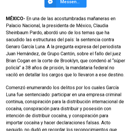
Messenger
MÉXICO-
En una de las acostumbradas mañaneras en
Palacio Nacional, la presidenta de México, Claudia
Sheinbaum Pardo, abordó uno de los temas que ha
sacudido las estructuras del país: la sentencia contra
Genaro García Luna. A la pregunta expresa del periodista
Juan Hernández, de Grupo Cantón, sobre el fallo del juez
Brian Cogan en la corte de Brooklyn, que condenó al “súper
policía” a 38 años de prisión, la mandataria federal no
vaciló en detallar los cargos que lo llevaron a ese destino.
Comenzó enumerando los delitos por los cuales García
Luna fue sentenciado: participar en una empresa criminal
continua, conspiración para la distribución internacional de
cocaína, conspiración para distribuir y posesión con
intención de distribuir cocaína, y conspiración para
importar cocaína y hacer declaraciones falsas. Acto
seguido, no dudó en recordar los reconocimientos que