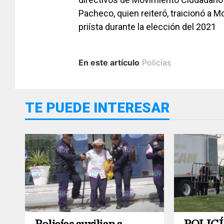
Pacheco, quien reiteró, traicionó a M
priísta durante la elección del 2021
En este artículo
Policías
TE PUEDE INTERESAR