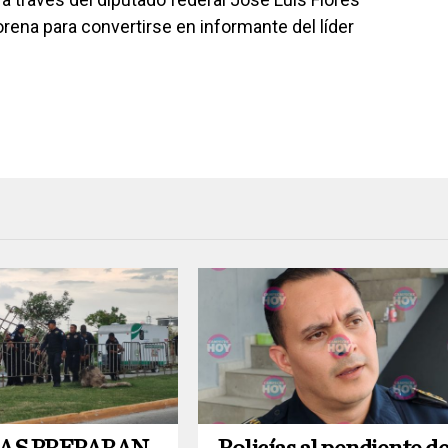
orena para convertirse en informante del líder