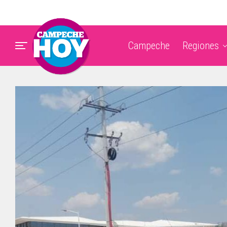
Campeche
Regiones