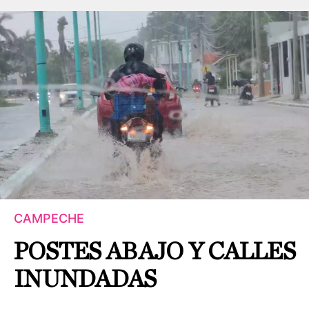
CAMPECHE
POSTES ABAJO Y CALLES
INUNDADAS