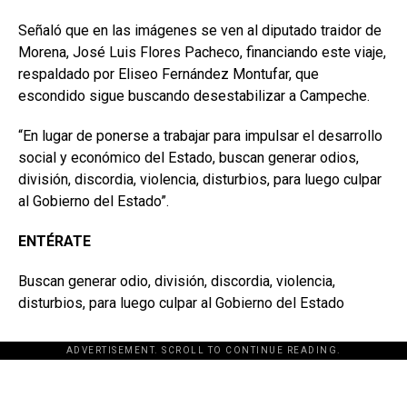
Señaló que en las imágenes se ven al diputado traidor de
Morena, José Luis Flores Pacheco, financiando este viaje,
respaldado por Eliseo Fernández Montufar, que
escondido sigue buscando desestabilizar a Campeche.
“En lugar de ponerse a trabajar para impulsar el desarrollo
social y económico del Estado, buscan generar odios,
división, discordia, violencia, disturbios, para luego culpar
al Gobierno del Estado”.
ENTÉRATE
Buscan generar odio, división, discordia, violencia,
disturbios, para luego culpar al Gobierno del Estado
ADVERTISEMENT. SCROLL TO CONTINUE READING.