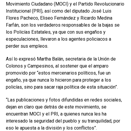
Movimiento Ciudadano (MOCI) y el Partido Revolucionario
Institucional (PRI), así como del diputado José Luis
Flores Pacheco, Eliseo Fernández y Ricardo Medina
Farfán, son los verdaderos responsables de la bajas se
los Policías Estatales, ya que con sus engaños y
especulaciones, llevaron a los agentes policiacos a
perder sus empleos.
Así lo expresó Martha Balán, secretaria de la Unión de
Colonos y Campesinos, al sostener que el amparo
promovido por “estos mercenarios políticos, fue un
engaño, ya que nunca lo hicieron para proteger a los
policías, sino para sacar raja política de esta situación”.
“Las publicaciones y fotos difundidas en redes sociales,
dejan en claro que detrás de este movimiento, se
encuentran MOCI y el PRI, a quienes nunca les ha
interesado la seguridad del pueblo y su tranquilidad, por
eso le apuesta a la división y los conflictos”.