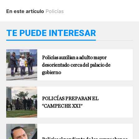
En este artículo
Policías
TE PUEDE INTERESAR
Policías auxilian a adulto mayor
desorientado cerca del palacio de
gobierno
POLICÍAS PREPARAN EL
“CAMPECHE XXI”