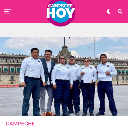
CAMPECHE