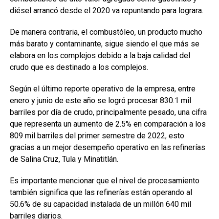
diésel arrancó desde el 2020 va repuntando para lograra.
De manera contraria, el combustóleo, un producto mucho
más barato y contaminante, sigue siendo el que más se
elabora en los complejos debido a la baja calidad del
crudo que es destinado a los complejos.
Según el último reporte operativo de la empresa, entre
enero y junio de este año se logró procesar 830.1 mil
barriles por día de crudo, principalmente pesado, una cifra
que representa un aumento de 2.5% en comparación a los
809 mil barriles del primer semestre de 2022, esto
gracias a un mejor desempeño operativo en las refinerías
de Salina Cruz, Tula y Minatitlán.
Es importante mencionar que el nivel de procesamiento
también significa que las refinerías están operando al
50.6% de su capacidad instalada de un millón 640 mil
barriles diarios.