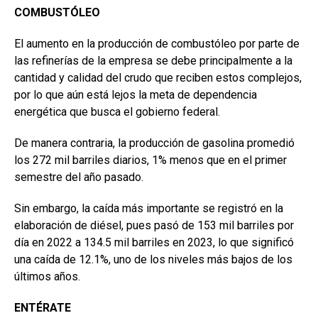
COMBUSTÓLEO
El aumento en la producción de combustóleo por parte de
las refinerías de la empresa se debe principalmente a la
cantidad y calidad del crudo que reciben estos complejos,
por lo que aún está lejos la meta de dependencia
energética que busca el gobierno federal.
De manera contraria, la producción de gasolina promedió
los 272 mil barriles diarios, 1% menos que en el primer
semestre del año pasado.
Sin embargo, la caída más importante se registró en la
elaboración de diésel, pues pasó de 153 mil barriles por
día en 2022 a 134.5 mil barriles en 2023, lo que significó
una caída de 12.1%, uno de los niveles más bajos de los
últimos años.
ENTÉRATE