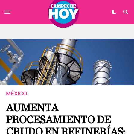
MÉXICO
AUMENTA
PROCESAMIENTO DE
CRUDO EN REFINERÍAS;