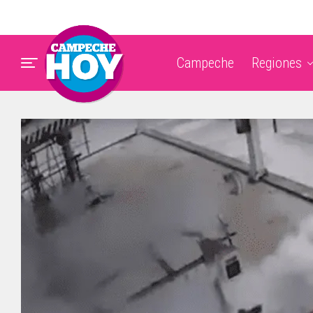
Campeche
Regiones