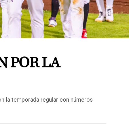
N POR LA
on la temporada regular con números