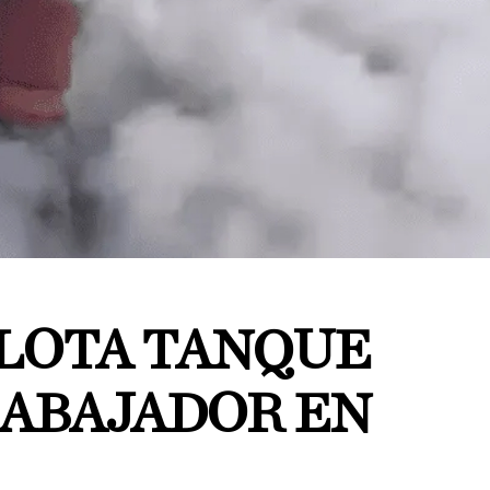
PLOTA TANQUE
RABAJADOR EN