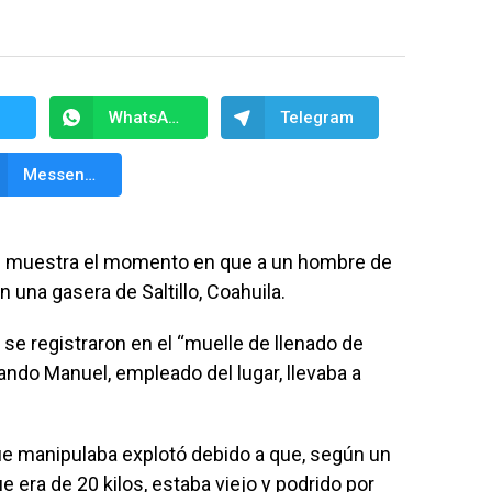
WhatsApp
Telegram
Messenger
es muestra el momento en que a un hombre de
 una gasera de Saltillo, Coahuila.
se registraron en el “muelle de llenado de
ando Manuel, empleado del lugar, llevaba a
e manipulaba explotó debido a que, según un
ue era de 20 kilos, estaba viejo y podrido por