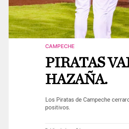
CAMPECHE
PIRATAS VA
HAZAÑA.
Los Piratas de Campeche cerrar
positivos.