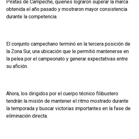
Piratas de Campeche, quienes lograron superar la marca
obtenida el año pasado y mostraron mayor consistencia
durante la competencia.
El conjunto campechano terminó en la tercera posición de
la Zona Sur, una ubicación que le permitió mantenerse en
la pelea por el campeonato y generar expectativas entre
su afición.
Ahora, los dirigidos por el cuerpo técnico filibustero
tendrán la misión de mantener el ritmo mostrado durante
la temporada y buscar victorias importantes en la fase de
eliminación directa.