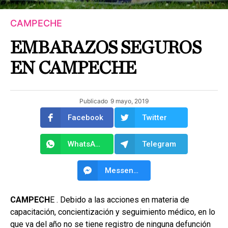
CAMPECHE
EMBARAZOS SEGUROS
EN CAMPECHE
Publicado
9 mayo, 2019
Facebook
Twitter
WhatsApp
Telegram
Messenger
CAMPECH
E . Debido a las acciones en materia de
capacitación, concientización y seguimiento médico, en lo
que va del año no se tiene registro de ninguna defunción