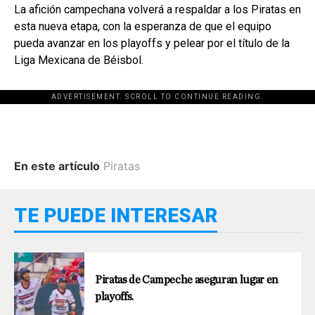
La afición campechana volverá a respaldar a los Piratas en
esta nueva etapa, con la esperanza de que el equipo
pueda avanzar en los playoffs y pelear por el título de la
Liga Mexicana de Béisbol.
ADVERTISEMENT. SCROLL TO CONTINUE READING.
En este artículo
Piratas
TE PUEDE INTERESAR
Piratas de Campeche aseguran lugar en
playoffs.