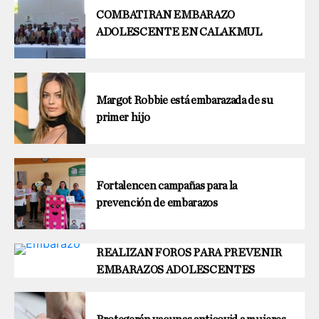
COMBATIRAN EMBARAZO
ADOLESCENTE EN CALAKMUL
Margot Robbie está embarazada de su
primer hijo
Fortalencen campañas para la
prevención de embarazos
REALIZAN FOROS PARA PREVENIR
EMBARAZOS ADOLESCENTES