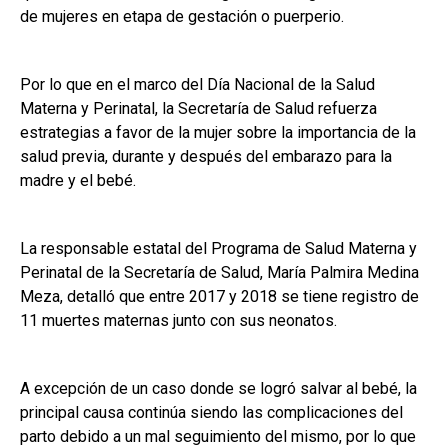
de mujeres en etapa de gestación o puerperio.
Por lo que en el marco del Día Nacional de la Salud
Materna y Perinatal, la Secretaría de Salud refuerza
estrategias a favor de la mujer sobre la importancia de la
salud previa, durante y después del embarazo para la
madre y el bebé.
La responsable estatal del Programa de Salud Materna y
Perinatal de la Secretaría de Salud, María Palmira Medina
Meza, detalló que entre 2017 y 2018 se tiene registro de
11 muertes maternas junto con sus neonatos.
A excepción de un caso donde se logró salvar al bebé, la
principal causa continúa siendo las complicaciones del
parto debido a un mal seguimiento del mismo, por lo que