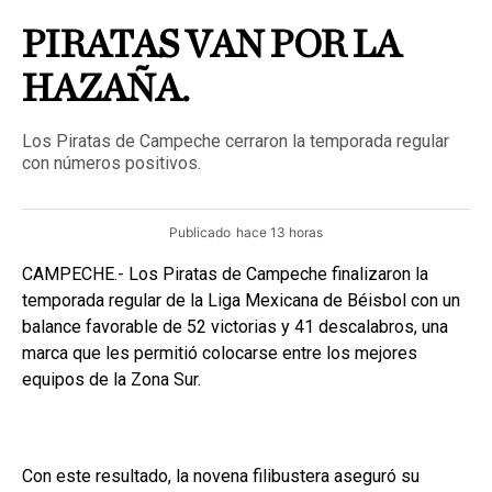
PIRATAS VAN POR LA
HAZAÑA.
Los Piratas de Campeche cerraron la temporada regular
con números positivos.
Publicado
hace 13 horas
CAMPECHE.- Los Piratas de Campeche finalizaron la
temporada regular de la Liga Mexicana de Béisbol con un
balance favorable de 52 victorias y 41 descalabros, una
marca que les permitió colocarse entre los mejores
equipos de la Zona Sur.
Con este resultado, la novena filibustera aseguró su