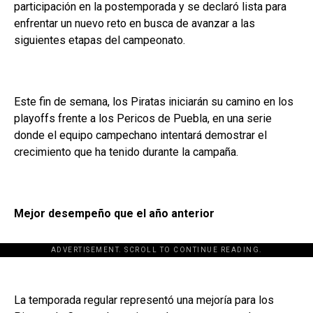
participación en la postemporada y se declaró lista para
enfrentar un nuevo reto en busca de avanzar a las
siguientes etapas del campeonato.
Este fin de semana, los Piratas iniciarán su camino en los
playoffs frente a los Pericos de Puebla, en una serie
donde el equipo campechano intentará demostrar el
crecimiento que ha tenido durante la campaña.
Mejor desempeño que el año anterior
ADVERTISEMENT. SCROLL TO CONTINUE READING.
La temporada regular representó una mejoría para los