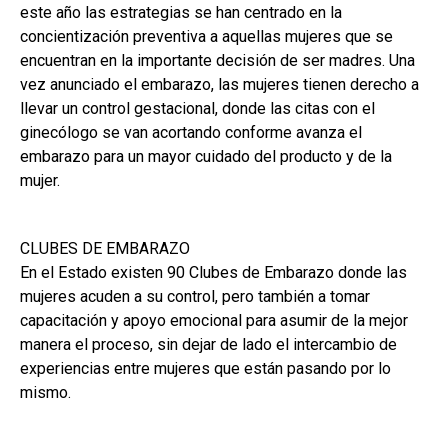
este año las estrategias se han centrado en la
concientización preventiva a aquellas mujeres que se
encuentran en la importante decisión de ser madres. Una
vez anunciado el embarazo, las mujeres tienen derecho a
llevar un control gestacional, donde las citas con el
ginecólogo se van acortando conforme avanza el
embarazo para un mayor cuidado del producto y de la
mujer.
CLUBES DE EMBARAZO
En el Estado existen 90 Clubes de Embarazo donde las
mujeres acuden a su control, pero también a tomar
capacitación y apoyo emocional para asumir de la mejor
manera el proceso, sin dejar de lado el intercambio de
experiencias entre mujeres que están pasando por lo
mismo.