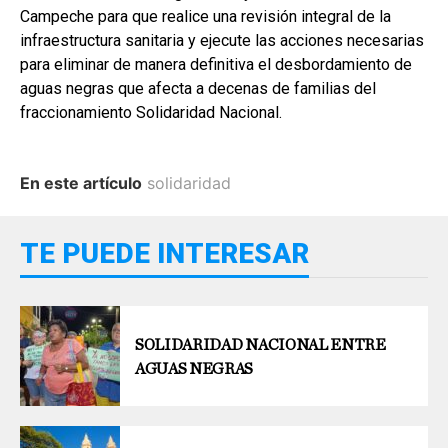
Campeche para que realice una revisión integral de la
infraestructura sanitaria y ejecute las acciones necesarias
para eliminar de manera definitiva el desbordamiento de
aguas negras que afecta a decenas de familias del
fraccionamiento Solidaridad Nacional.
En este artículo
solidaridad
TE PUEDE INTERESAR
SOLIDARIDAD NACIONAL ENTRE
AGUAS NEGRAS