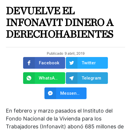
DEVUELVE EL
INFONAVIT DINERO A
DERECHOHABIENTES
Publicado
9 abril, 2019
Facebook
Twitter
WhatsApp
Telegram
Messenger
En febrero y marzo pasados el Instituto del
Fondo Nacional de la Vivienda para los
Trabajadores (Infonavit) abonó 685 millones de