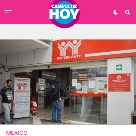
MÉXICO