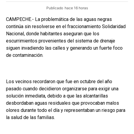
Publicado
hace 16 horas
CAMPECHE.- La problemática de las aguas negras
continúa sin resolverse en el fraccionamiento Solidaridad
Nacional, donde habitantes aseguran que los
escurrimientos provenientes del sistema de drenaje
siguen invadiendo las calles y generando un fuerte foco
de contaminación.
Los vecinos recordaron que fue en octubre del año
pasado cuando decidieron organizarse para exigir una
solución inmediata, debido a que las alcantarillas
desbordaban aguas residuales que provocaban malos
olores durante todo el día y representaban un riesgo para
la salud de las familias.