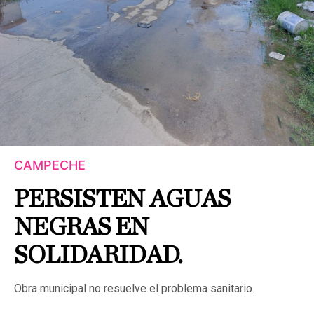
CAMPECHE
PERSISTEN AGUAS
NEGRAS EN
SOLIDARIDAD.
Obra municipal no resuelve el problema sanitario.