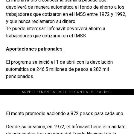
devolverá de manera automática el fondo de ahorro a los
trabajadores que cotizaron en el IMSS entre 1972 y 1992,
y que nunca reclamaron su dinero.
Te puede interesar: Infonavit devolverá ahorro a
trabajadores que cotizaron en el IMSS
Aportaciones patronales
El programa se inició el 1 de abril con la devolución
automática de 246.5 millones de pesos a 282 mil
pensionados.
ADVERTISEMENT. SCROLL TO CONTINUE READING.
El monto promedio asciende a 872 pesos para cada uno.
Desde su creación, en 1972, el Infonavit tiene el mandato
de administrar los recursos del Fondo Nacional de la