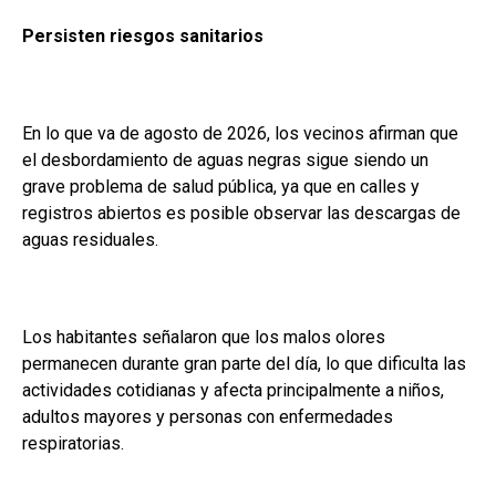
Persisten riesgos sanitarios
En lo que va de agosto de 2026, los vecinos afirman que
el desbordamiento de aguas negras sigue siendo un
grave problema de salud pública, ya que en calles y
registros abiertos es posible observar las descargas de
aguas residuales.
Los habitantes señalaron que los malos olores
permanecen durante gran parte del día, lo que dificulta las
actividades cotidianas y afecta principalmente a niños,
adultos mayores y personas con enfermedades
respiratorias.