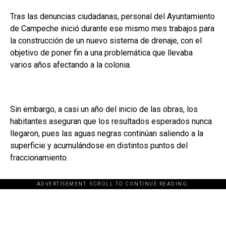
Tras las denuncias ciudadanas, personal del Ayuntamiento
de Campeche inició durante ese mismo mes trabajos para
la construcción de un nuevo sistema de drenaje, con el
objetivo de poner fin a una problemática que llevaba
varios años afectando a la colonia.
Sin embargo, a casi un año del inicio de las obras, los
habitantes aseguran que los resultados esperados nunca
llegaron, pues las aguas negras continúan saliendo a la
superficie y acumulándose en distintos puntos del
fraccionamiento.
ADVERTISEMENT. SCROLL TO CONTINUE READING.