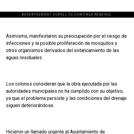
ADVERTISEMENT. SCROLL TO CONTINUE READING.
Asimismo, manifestaron su preocupación por el riesgo de
infecciones y la posible proliferación de mosquitos y
otros organismos derivados del estancamiento de las
aguas residuales.
Los colonos consideran que la obra ejecutada por las
autoridades municipales no ha cumplido con su objetivo,
ya que el problema persiste y las condiciones del drenaje
siguen deteriorándose.
Hicieron un llamado urgente al Ayuntamiento de