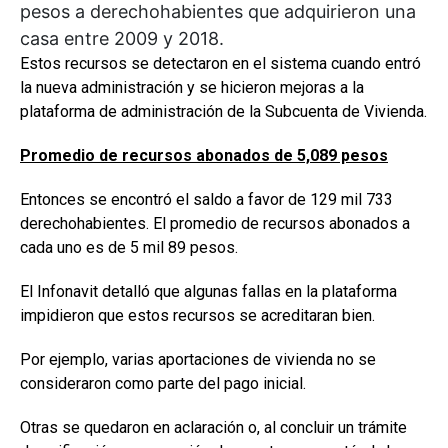
pesos a derechohabientes que adquirieron una
casa entre 2009 y 2018.
Estos recursos se detectaron en el sistema cuando entró
la nueva administración y se hicieron mejoras a la
plataforma de administración de la Subcuenta de Vivienda.
Promedio de recursos abonados de 5,089 pesos
Entonces se encontró el saldo a favor de 129 mil 733
derechohabientes. El promedio de recursos abonados a
cada uno es de 5 mil 89 pesos.
El Infonavit detalló que algunas fallas en la plataforma
impidieron que estos recursos se acreditaran bien.
Por ejemplo, varias aportaciones de vivienda no se
consideraron como parte del pago inicial.
Otras se quedaron en aclaración o, al concluir un trámite