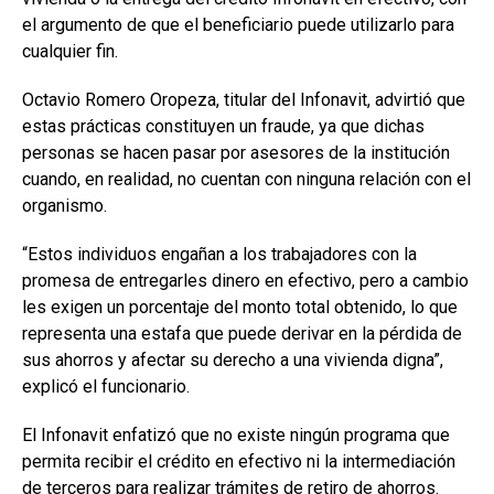
el argumento de que el beneficiario puede utilizarlo para
cualquier fin.
Octavio Romero Oropeza, titular del Infonavit, advirtió que
estas prácticas constituyen un fraude, ya que dichas
personas se hacen pasar por asesores de la institución
cuando, en realidad, no cuentan con ninguna relación con el
organismo.
“Estos individuos engañan a los trabajadores con la
promesa de entregarles dinero en efectivo, pero a cambio
les exigen un porcentaje del monto total obtenido, lo que
representa una estafa que puede derivar en la pérdida de
sus ahorros y afectar su derecho a una vivienda digna”,
explicó el funcionario.
El Infonavit enfatizó que no existe ningún programa que
permita recibir el crédito en efectivo ni la intermediación
de terceros para realizar trámites de retiro de ahorros.