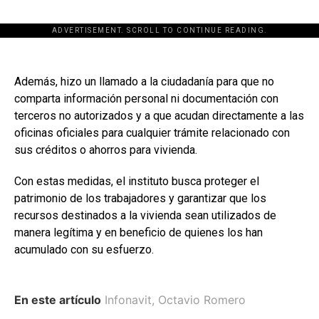
ADVERTISEMENT. SCROLL TO CONTINUE READING.
Además, hizo un llamado a la ciudadanía para que no
comparta información personal ni documentación con
terceros no autorizados y a que acudan directamente a las
oficinas oficiales para cualquier trámite relacionado con
sus créditos o ahorros para vivienda.
Con estas medidas, el instituto busca proteger el
patrimonio de los trabajadores y garantizar que los
recursos destinados a la vivienda sean utilizados de
manera legítima y en beneficio de quienes los han
acumulado con su esfuerzo.
En este artículo
Infonavit
,
Octavio Romero