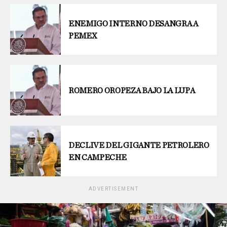
ENEMIGO INTERNO DESANGRA A
PEMEX
ROMERO OROPEZA BAJO LA LUPA
DECLIVE DEL GIGANTE PETROLERO
EN CAMPECHE
ADVERTISEMENT