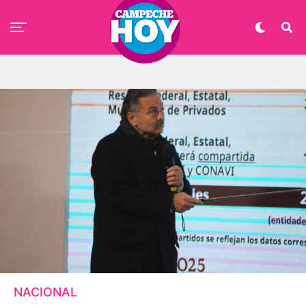
NACIONAL