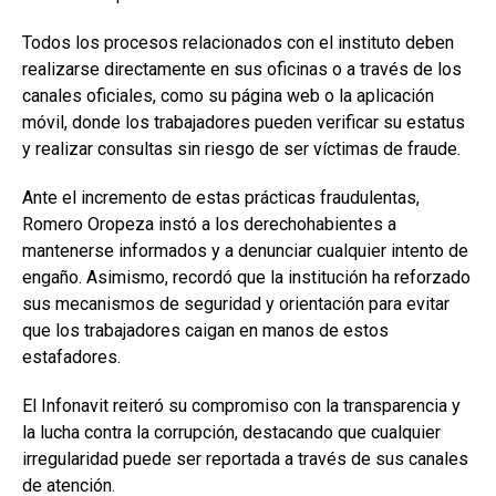
Todos los procesos relacionados con el instituto deben
realizarse directamente en sus oficinas o a través de los
canales oficiales, como su página web o la aplicación
móvil, donde los trabajadores pueden verificar su estatus
y realizar consultas sin riesgo de ser víctimas de fraude.
Ante el incremento de estas prácticas fraudulentas,
Romero Oropeza instó a los derechohabientes a
mantenerse informados y a denunciar cualquier intento de
engaño. Asimismo, recordó que la institución ha reforzado
sus mecanismos de seguridad y orientación para evitar
que los trabajadores caigan en manos de estos
estafadores.
El Infonavit reiteró su compromiso con la transparencia y
la lucha contra la corrupción, destacando que cualquier
irregularidad puede ser reportada a través de sus canales
de atención.