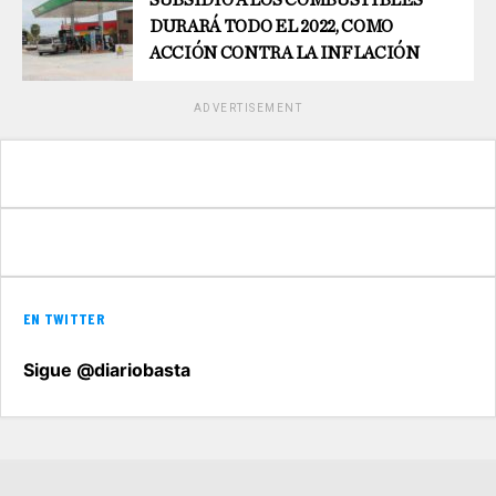
DURARÁ TODO EL 2022, COMO
ACCIÓN CONTRA LA INFLACIÓN
ADVERTISEMENT
EN TWITTER
Sigue @diariobasta