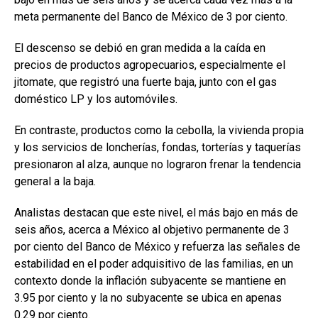
meta permanente del Banco de México de 3 por ciento.
El descenso se debió en gran medida a la caída en
precios de productos agropecuarios, especialmente el
jitomate, que registró una fuerte baja, junto con el gas
doméstico LP y los automóviles.
En contraste, productos como la cebolla, la vivienda propia
y los servicios de loncherías, fondas, torterías y taquerías
presionaron al alza, aunque no lograron frenar la tendencia
general a la baja.
Analistas destacan que este nivel, el más bajo en más de
seis años, acerca a México al objetivo permanente de 3
por ciento del Banco de México y refuerza las señales de
estabilidad en el poder adquisitivo de las familias, en un
contexto donde la inflación subyacente se mantiene en
3.95 por ciento y la no subyacente se ubica en apenas
0.29 por ciento.