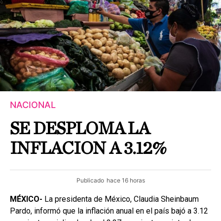
NACIONAL
SE DESPLOMA LA
INFLACION A 3.12%
Publicado
hace 16 horas
MÉXICO-
La presidenta de México, Claudia Sheinbaum
Pardo, informó que la inflación anual en el país bajó a 3.12