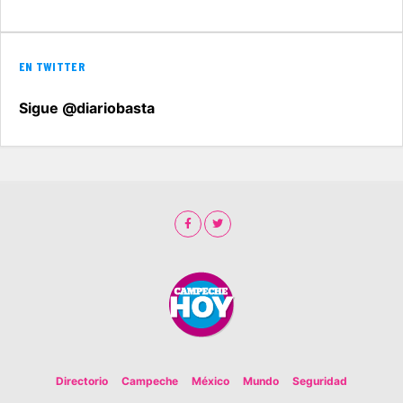
EN TWITTER
Sigue @diariobasta
Directorio
Campeche
México
Mundo
Seguridad