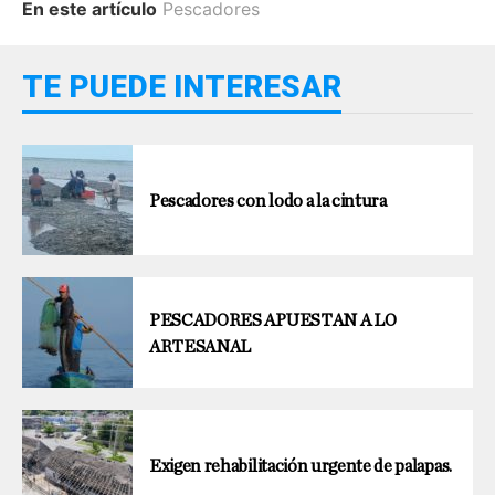
En este artículo
Pescadores
TE PUEDE INTERESAR
Pescadores con lodo a la cintura
PESCADORES APUESTAN A LO
ARTESANAL
Exigen rehabilitación urgente de palapas.