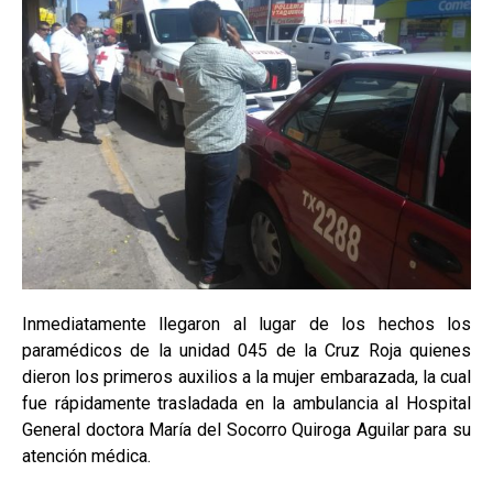
Inmediatamente llegaron al lugar de los hechos los
paramédicos de la unidad 045 de la Cruz Roja quienes
dieron los primeros auxilios a la mujer embarazada, la cual
fue rápidamente trasladada en la ambulancia al Hospital
General doctora María del Socorro Quiroga Aguilar para su
atención médica.