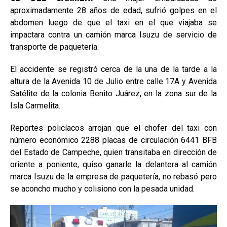
aproximadamente 28 años de edad, sufrió golpes en el
abdomen luego de que el taxi en el que viajaba se
impactara contra un camión marca Isuzu de servicio de
transporte de paquetería.
El accidente se registró cerca de la una de la tarde a la
altura de la Avenida 10 de Julio entre calle 17A y Avenida
Satélite de la colonia Benito Juárez, en la zona sur de la
Isla Carmelita.
Reportes policíacos arrojan que el chofer del taxi con
número económico 2288 placas de circulación 6441 BFB
del Estado de Campeche, quien transitaba en dirección de
oriente a poniente, quiso ganarle la delantera al camión
marca Isuzu de la empresa de paquetería, no rebasó pero
se aconcho mucho y colisiono con la pesada unidad.