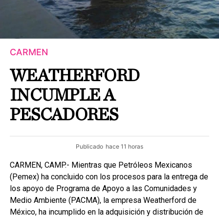
CARMEN
WEATHERFORD
INCUMPLE A
PESCADORES
Publicado
hace 11 horas
CARMEN, CAMP.- Mientras que Petróleos Mexicanos
(Pemex) ha concluido con los procesos para la entrega de
los apoyo de Programa de Apoyo a las Comunidades y
Medio Ambiente (PACMA), la empresa Weatherford de
México, ha incumplido en la adquisición y distribución de