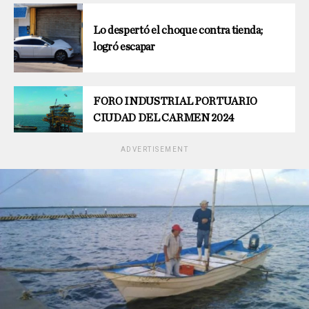
Lo despertó el choque contra tienda;
logró escapar
FORO INDUSTRIAL PORTUARIO
CIUDAD DEL CARMEN 2024
ADVERTISEMENT