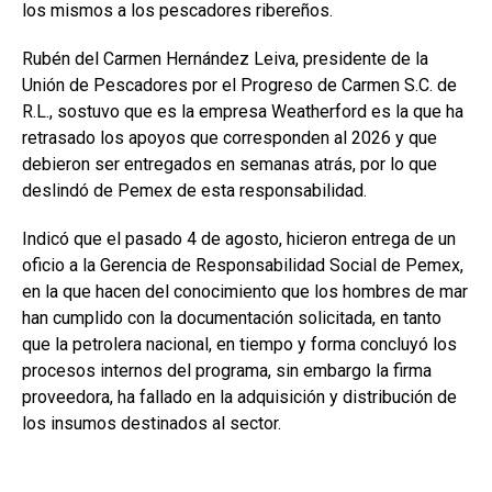
los mismos a los pescadores ribereños.
Rubén del Carmen Hernández Leiva, presidente de la
Unión de Pescadores por el Progreso de Carmen S.C. de
R.L., sostuvo que es la empresa Weatherford es la que ha
retrasado los apoyos que corresponden al 2026 y que
debieron ser entregados en semanas atrás, por lo que
deslindó de Pemex de esta responsabilidad.
Indicó que el pasado 4 de agosto, hicieron entrega de un
oficio a la Gerencia de Responsabilidad Social de Pemex,
en la que hacen del conocimiento que los hombres de mar
han cumplido con la documentación solicitada, en tanto
que la petrolera nacional, en tiempo y forma concluyó los
procesos internos del programa, sin embargo la firma
proveedora, ha fallado en la adquisición y distribución de
los insumos destinados al sector.