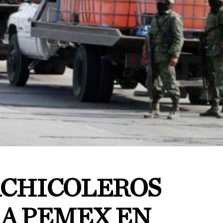
CHICOLEROS
 A PEMEX EN