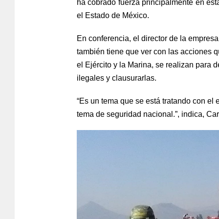
ha cobrado fuerza principalmente en es
el Estado de México.
En conferencia, el director de la empre
también tiene que ver con las acciones q
el Ejército y la Marina, se realizan para
ilegales y clausurarlas.
“Es un tema que se está tratando con el
tema de seguridad nacional.”, indica, Ca