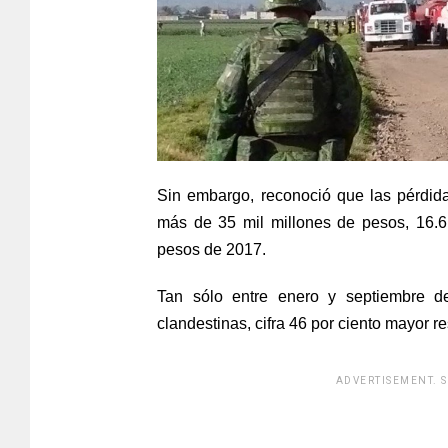
Sin embargo, reconoció que las pérdid
más de 35 mil millones de pesos, 16.6
pesos de 2017.
Tan sólo entre enero y septiembre d
clandestinas, cifra 46 por ciento mayor 
ADVERTISEMENT. 