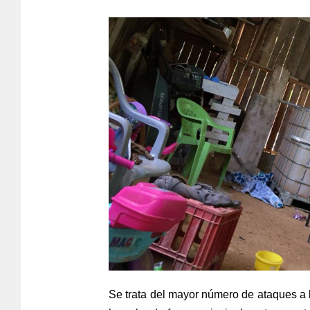
Se trata del mayor número de ataques a 