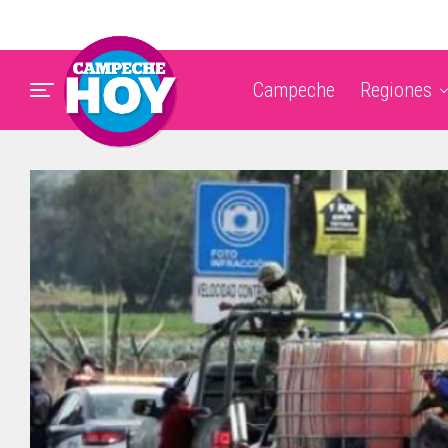
Campeche
Regiones