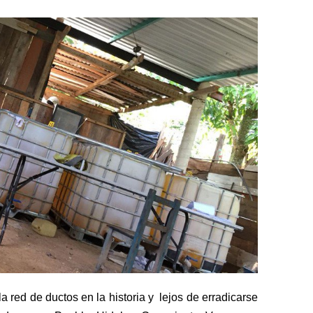
la red de
ductos
en la historia y lejos de erradicarse