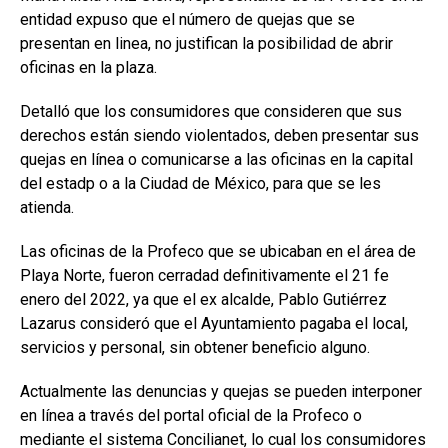
entidad expuso que el número de quejas que se
presentan en linea, no justifican la posibilidad de abrir
oficinas en la plaza.
Detalló que los consumidores que consideren que sus
derechos están siendo violentados, deben presentar sus
quejas en línea o comunicarse a las oficinas en la capital
del estadp o a la Ciudad de México, para que se les
atienda.
Las oficinas de la Profeco que se ubicaban en el área de
Playa Norte, fueron cerradad definitivamente el 21 fe
enero del 2022, ya que el ex alcalde, Pablo Gutiérrez
Lazarus consideró que el Ayuntamiento pagaba el local,
servicios y personal, sin obtener beneficio alguno.
Actualmente las denuncias y quejas se pueden interponer
en línea a través del portal oficial de la Profeco o
mediante el sistema Concilianet, lo cual los consumidores