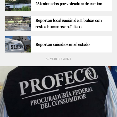
28 lesionados por volcadura de camión
Reportan localización de 11 bolsas con
restos humanos en Jalisco
Reportan suicidios en el estado
ADVERTISEMENT