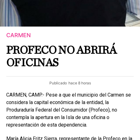
CARMEN
PROFECO NO ABRIRÁ
OFICINAS
Publicado
hace 8 horas
CARMEN, CAMP.- Pese a que el municipio del Carmen se
considera la capital económica de la entidad, la
Produraduría Federal del Consumidor (Profeco), no
contempla la apertura en la Isla de una oficina o
representación de esta dependencia.
María Alicia Fritz Sierra, representante de la Profeco en la