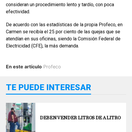
consideran un procedimiento lento y tardío, con poca
efectividad.
De acuerdo con las estadísticas de la propia Profeco, en
Carmen se recibía el 25 por ciento de las quejas que se
atendían en sus oficinas, siendo la Comisión Federal de
Electricidad (CFE), la más demanda.
En este artículo
Profeco
TE PUEDE INTERESAR
DEBEN VENDER LITROS DE A LITRO