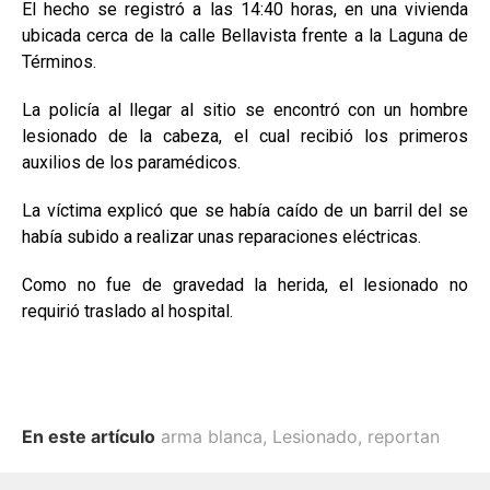
El hecho se registró a las 14:40 horas, en una vivienda
ubicada cerca de la calle Bellavista frente a la Laguna de
Términos.
La policía al llegar al sitio se encontró con un hombre
lesionado de la cabeza, el cual recibió los primeros
auxilios de los paramédicos.
La víctima explicó que se había caído de un barril del se
había subido a realizar unas reparaciones eléctricas.
Como no fue de gravedad la herida, el lesionado no
requirió traslado al hospital.
En este artículo
arma blanca
,
Lesionado
,
reportan