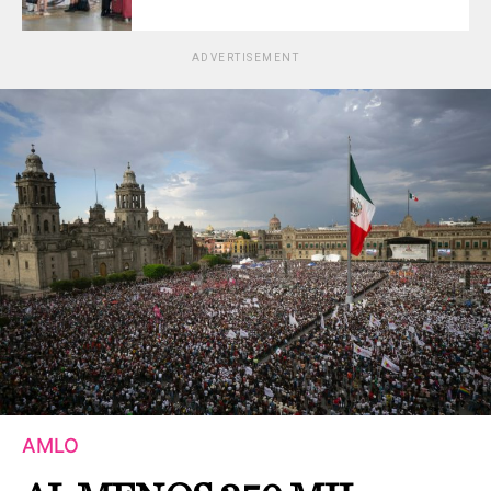
ADVERTISEMENT
AMLO