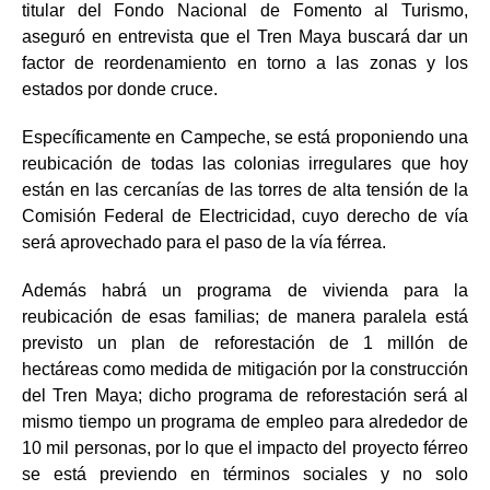
titular del Fondo Nacional de Fomento al Turismo,
aseguró en entrevista que el Tren Maya buscará dar un
factor de reordenamiento en torno a las zonas y los
estados por donde cruce.
Específicamente en Campeche, se está proponiendo una
reubicación de todas las colonias irregulares que hoy
están en las cercanías de las torres de alta tensión de la
Comisión Federal de Electricidad, cuyo derecho de vía
será aprovechado para el paso de la vía férrea.
Además habrá un programa de vivienda para la
reubicación de esas familias; de manera paralela está
previsto un plan de reforestación de 1 millón de
hectáreas como medida de mitigación por la construcción
del Tren Maya; dicho programa de reforestación será al
mismo tiempo un programa de empleo para alrededor de
10 mil personas, por lo que el impacto del proyecto férreo
se está previendo en términos sociales y no solo