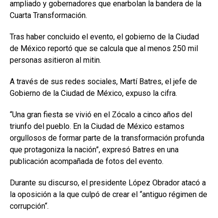
ampliado y gobernadores que enarbolan la bandera de la
Cuarta Transformación.
Tras haber concluido el evento, el gobierno de la Ciudad
de México reportó que se calcula que al menos 250 mil
personas asitieron al mitin.
A través de sus redes sociales, Martí Batres, el jefe de
Gobierno de la Ciudad de México, expuso la cifra.
“Una gran fiesta se vivió en el Zócalo a cinco años del
triunfo del pueblo. En la Ciudad de México estamos
orgullosos de formar parte de la transformación profunda
que protagoniza la nación”, expresó Batres en una
publicación acompañada de fotos del evento.
Durante su discurso, el presidente López Obrador atacó a
la oposición a la que culpó de crear el “antiguo régimen de
corrupción“.