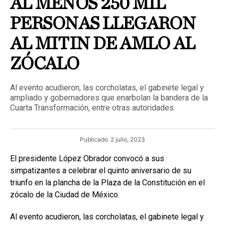
AL MENOS 250 MIL
PERSONAS LLEGARON
AL MITIN DE AMLO AL
ZÓCALO
Al evento acudieron, las corcholatas, el gabinete legal y
ampliado y gobernadores que enarbolan la bandera de la
Cuarta Transformación, entre otras autoridades.
Publicado
2 julio, 2023
El presidente López Obrador convocó a sus
simpatizantes a celebrar el quinto aniversario de su
triunfo en la plancha de la Plaza de la Constitución en el
zócalo de la Ciudad de México.
Al evento acudieron, las corcholatas, el gabinete legal y